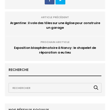
ARTICLE PRÉCÉDENT
Argentine : il vole des tôles sur une église pour construire
un garage
PROCHAIN ARCTICLE
Exposition blasphématoire à Nancy : le chapelet de
réparation a eu lieu
RECHERCHE