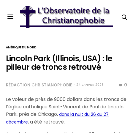
AMÉRIQUE DU NORD
Lincoln Park (Illinois, USA) : le
pilleur de troncs retrouvé
RÉDACTION CHRISTIANOPHOBIE
0
24 JANVIER 2023
Le voleur de près de 9000 dollars dans les troncs de
l’église catholique Saint-Vincent de Paul de Lincoln
Park, près de Chicago,
dans la nuit du 26 au 27
, a été retrouvé.
décembre