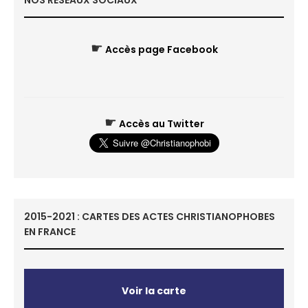
NOS RÉSEAUX SOCIAUX
☛
Accès page Facebook
☛
Accès au Twitter
2015-2021 : CARTES DES ACTES CHRISTIANOPHOBES
EN FRANCE
Voir la carte