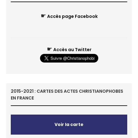
☛
Accès page Facebook
☛
Accès au Twitter
2015-2021 : CARTES DES ACTES CHRISTIANOPHOBES
EN FRANCE
Voir la carte