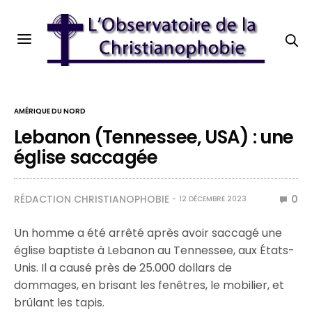
AMÉRIQUE DU NORD
Lebanon (Tennessee, USA) : une
église saccagée
RÉDACTION CHRISTIANOPHOBIE
0
12 DÉCEMBRE 2023
Un homme a été arrêté après avoir saccagé une
église baptiste à Lebanon au Tennessee, aux États-
Unis. Il a causé près de 25.000 dollars de
dommages, en brisant les fenêtres, le mobilier, et
brûlant les tapis.