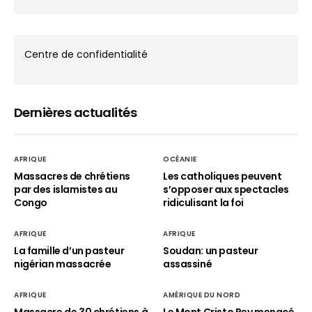
Centre de confidentialité
Dernières actualités
AFRIQUE
OCÉANIE
Massacres de chrétiens
Les catholiques peuvent
par des islamistes au
s’opposer aux spectacles
Congo
ridiculisant la foi
AFRIQUE
AFRIQUE
La famille d’un pasteur
Soudan: un pasteur
nigérian massacrée
assassiné
AFRIQUE
AMÉRIQUE DU NORD