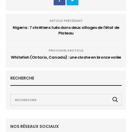
ARTICLE PRÉCÉDENT
Nigeria : 7 chrétiens tués dans deux villages de l'état de
Plateau
PROCHAIN ARCTICLE
Whitefish (Ontario, Canada) : une cloche en bronze volée
RECHERCHE
NOS RÉSEAUX SOCIAUX