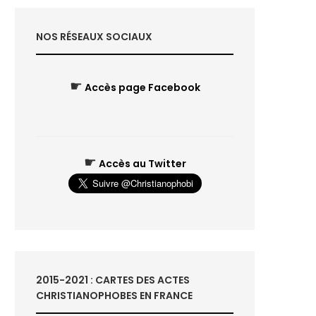
NOS RÉSEAUX SOCIAUX
☛
Accès page Facebook
☛
Accès au Twitter
2015-2021 : CARTES DES ACTES
CHRISTIANOPHOBES EN FRANCE