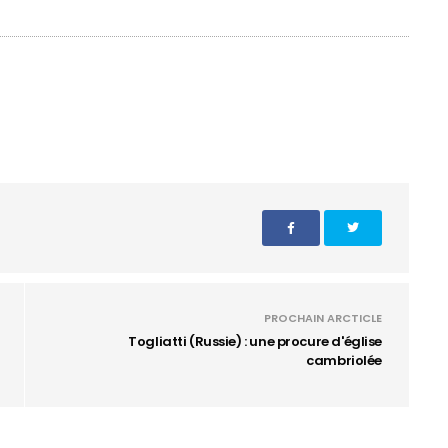
PROCHAIN ARCTICLE
Togliatti (Russie) : une procure d'église
cambriolée