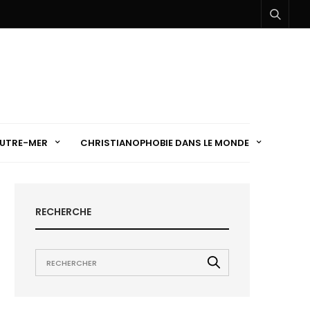
UTRE-MER
CHRISTIANOPHOBIE DANS LE MONDE
RECHERCHE