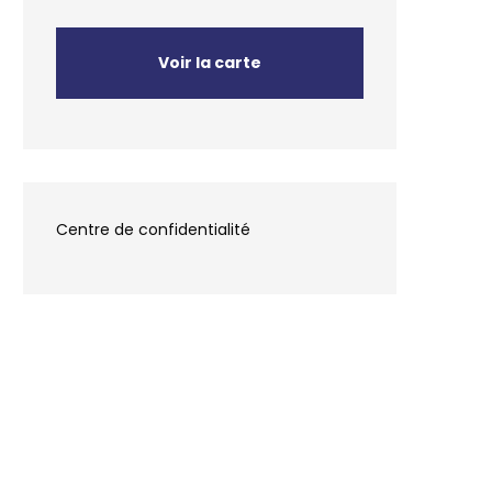
Voir la carte
Centre de confidentialité