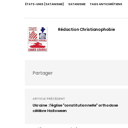
ÉTATS-UNIS (SATANISME)
SATANISME
TAGS ANTICHRÉTIENS
Rédaction Christianophobie
Partager
ARTICLE PRÉCÉDENT
Ukraine : l'église "constitutionnelle" orthodoxe
célèbre Halloween