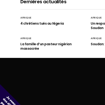
Dernières actualités
AFRIQUE
AFRIQUE
4 chrétiens tués au Nigeria
Un respo
Soudan
AFRIQUE
AFRIQUE
La famille d’un pasteur nigérian
Soudan: 
massacrée