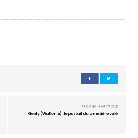
PROCHAIN ARCTICLE
Genly (Wallonie) : le portail du cimetière volé