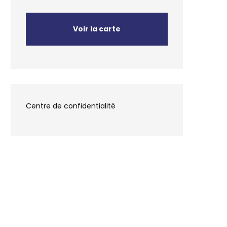
Voir la carte
Centre de confidentialité