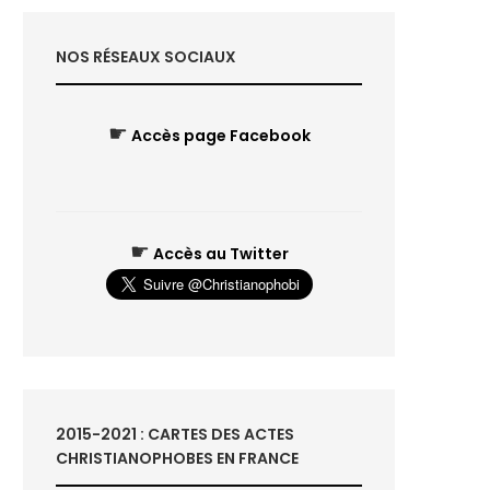
NOS RÉSEAUX SOCIAUX
☛
Accès page Facebook
☛
Accès au Twitter
2015-2021 : CARTES DES ACTES
CHRISTIANOPHOBES EN FRANCE