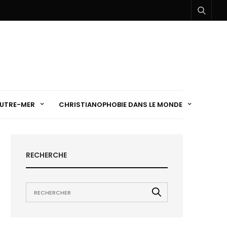
UTRE-MER
CHRISTIANOPHOBIE DANS LE MONDE
RECHERCHE