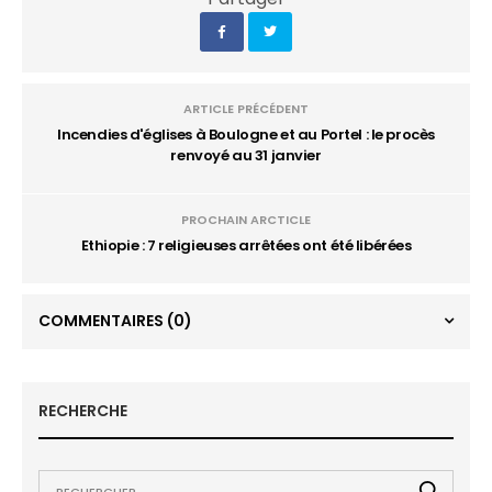
ARTICLE PRÉCÉDENT
Incendies d'églises à Boulogne et au Portel : le procès
renvoyé au 31 janvier
PROCHAIN ARCTICLE
Ethiopie : 7 religieuses arrêtées ont été libérées
COMMENTAIRES
(0)
RECHERCHE