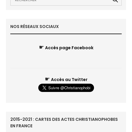
NOS RÉSEAUX SOCIAUX
☛
Accès page Facebook
☛
Accès au Twitter
2015-2021 : CARTES DES ACTES CHRISTIANOPHOBES
EN FRANCE