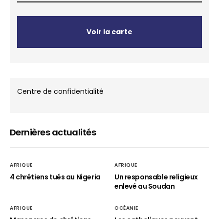
Voir la carte
Centre de confidentialité
Dernières actualités
AFRIQUE
AFRIQUE
4 chrétiens tués au Nigeria
Un responsable religieux
enlevé au Soudan
AFRIQUE
OCÉANIE