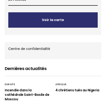
Voir la carte
Centre de confidentialité
Dernières actualités
EUROPE
AFRIQUE
Incendie dans la
4 chrétiens tués au Nigeria
cathédrale Saint-Basile de
Moscou