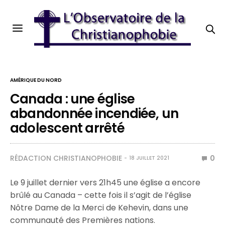
AMÉRIQUE DU NORD
Canada : une église
abandonnée incendiée, un
adolescent arrêté
RÉDACTION CHRISTIANOPHOBIE
0
18 JUILLET 2021
Le 9 juillet dernier vers 21h45 une église a encore
brûlé au Canada – cette fois il s’agit de l’église
Nôtre Dame de la Merci de Kehevin, dans une
communauté des Premières nations.