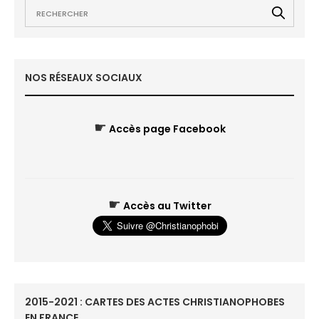
NOS RÉSEAUX SOCIAUX
☛
Accès page Facebook
☛
Accès au Twitter
2015-2021 : CARTES DES ACTES CHRISTIANOPHOBES
EN FRANCE