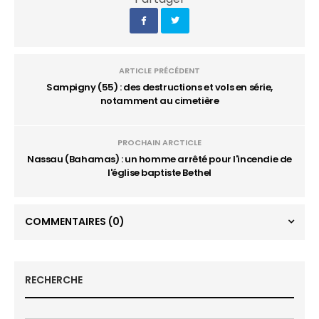
ARTICLE PRÉCÉDENT
Sampigny (55) : des destructions et vols en série,
notamment au cimetière
PROCHAIN ARCTICLE
Nassau (Bahamas) : un homme arrêté pour l'incendie de
l'église baptiste Bethel
COMMENTAIRES
(0)
RECHERCHE