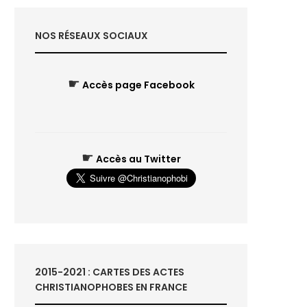
NOS RÉSEAUX SOCIAUX
☛
Accès page Facebook
☛
Accès au Twitter
2015-2021 : CARTES DES ACTES
CHRISTIANOPHOBES EN FRANCE