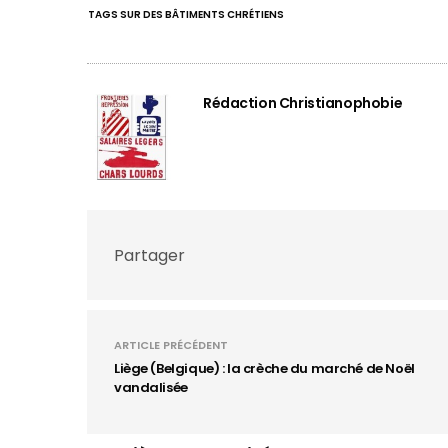
TAGS SUR DES BÂTIMENTS CHRÉTIENS
Rédaction Christianophobie
Partager
ARTICLE PRÉCÉDENT
Liège (Belgique) : la crèche du marché de Noël
vandalisée