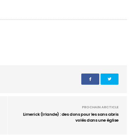
PROCHAIN ARCTICLE
Limerick (Irlande) : des dons pour les sans abris
volés dans une église