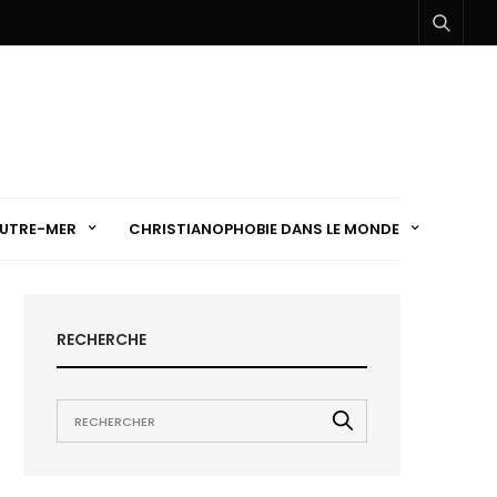
UTRE-MER
CHRISTIANOPHOBIE DANS LE MONDE
RECHERCHE