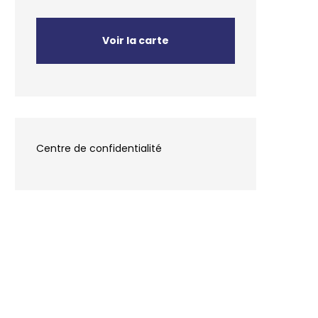
Voir la carte
Centre de confidentialité