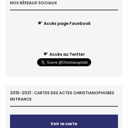
NOS RÉSEAUX SOCIAUX
☛
Accès page Facebook
☛
Accès au Twitter
2015-2021 : CARTES DES ACTES CHRISTIANOPHOBES
EN FRANCE
Voir la carte