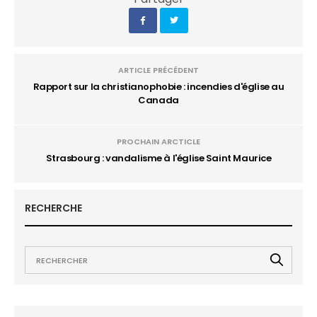
ARTICLE PRÉCÉDENT
Rapport sur la christianophobie : incendies d'église au
Canada
PROCHAIN ARCTICLE
Strasbourg : vandalisme à l'église Saint Maurice
RECHERCHE