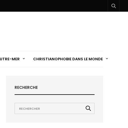
UTRE-MER
CHRISTIANOPHOBIE DANS LE MONDE
RECHERCHE