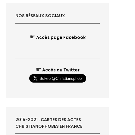
NOS RÉSEAUX SOCIAUX
☛
Accès page Facebook
☛
Accès au Twitter
2015-2021 : CARTES DES ACTES
CHRISTIANOPHOBES EN FRANCE