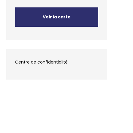
Voir la carte
Centre de confidentialité