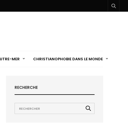
UTRE-MER
CHRISTIANOPHOBIE DANS LE MONDE
RECHERCHE