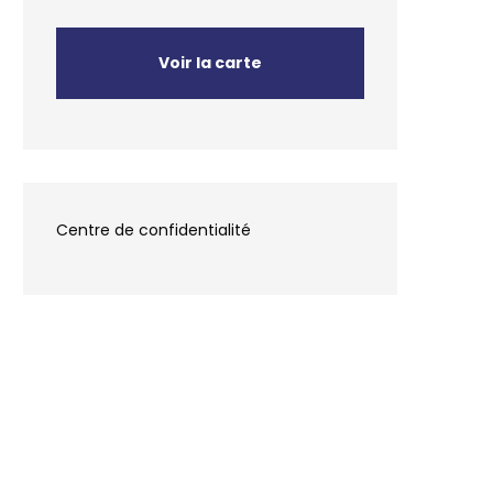
Voir la carte
Centre de confidentialité