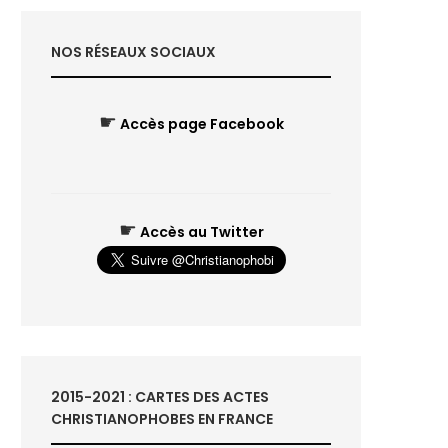
NOS RÉSEAUX SOCIAUX
☛
Accès page Facebook
☛
Accès au Twitter
2015-2021 : CARTES DES ACTES
CHRISTIANOPHOBES EN FRANCE