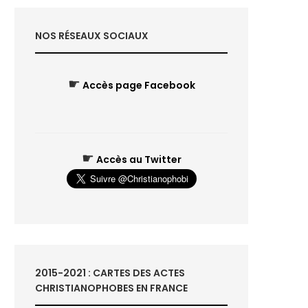
NOS RÉSEAUX SOCIAUX
☛
Accès page Facebook
☛
Accès au Twitter
2015-2021 : CARTES DES ACTES
CHRISTIANOPHOBES EN FRANCE