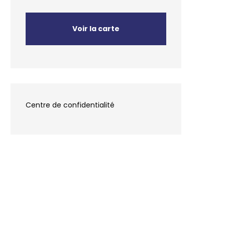
Voir la carte
Centre de confidentialité