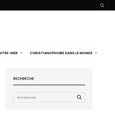
UTRE-MER
CHRISTIANOPHOBIE DANS LE MONDE
RECHERCHE