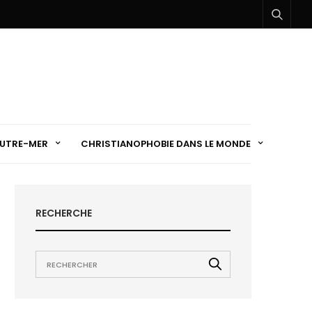
UTRE-MER
CHRISTIANOPHOBIE DANS LE MONDE
RECHERCHE