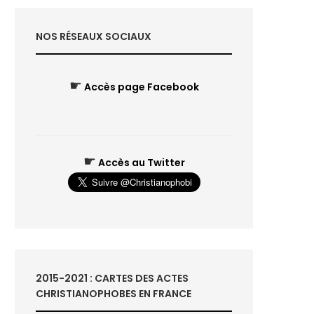
NOS RÉSEAUX SOCIAUX
☛
Accès page Facebook
☛
Accès au Twitter
2015-2021 : CARTES DES ACTES
CHRISTIANOPHOBES EN FRANCE