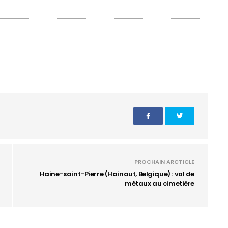
PROCHAIN ARCTICLE
Haine-saint-Pierre (Hainaut, Belgique) : vol de
métaux au cimetière