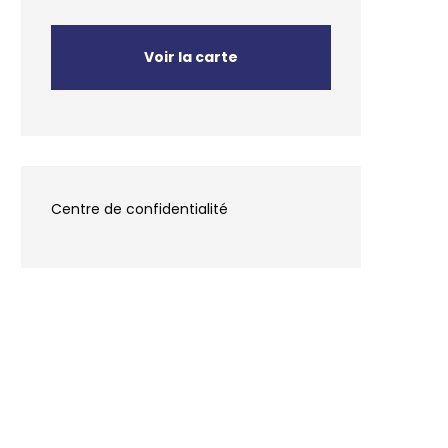
Voir la carte
Centre de confidentialité