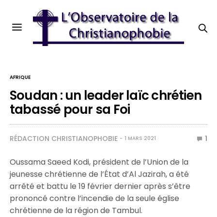
AFRIQUE
Soudan : un leader laïc chrétien
tabassé pour sa Foi
RÉDACTION CHRISTIANOPHOBIE
1
1 MARS 2021
Oussama Saeed Kodi, président de l’Union de la
jeunesse chrétienne de l’État d’Al Jazirah, a été
arrêté et battu le 19 février dernier après s’être
prononcé contre l’incendie de la seule église
chrétienne de la région de Tambul.