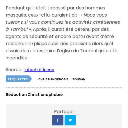
Pendant qu’il était tabassé par des hommes
masqués, ceux-ci lui auraient dit : «
Nous vous
tuerons si vous continuez les activités chrétiennes
à Tambul
». Après, il aurait été détenu par des
agents de sécurité et encore battu avant d’être
relâché. Il explique subir des pressions alors qu’il
essaie de reconstruire l’église de Tambul qui a été
incendiée.
Source :
Infochrétienne
ÉTIQUETTES
CHRISTIANOPHOBIE
SOUDAN
Rédaction Christianophobie
Partager