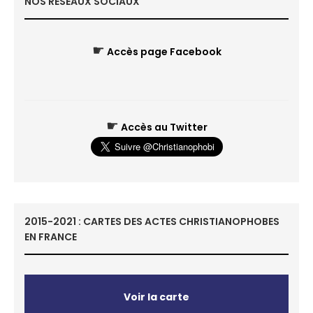
NOS RÉSEAUX SOCIAUX
☛
Accès page Facebook
☛
Accès au Twitter
2015-2021 : CARTES DES ACTES CHRISTIANOPHOBES
EN FRANCE
Voir la carte