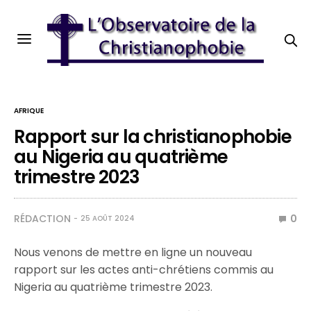
AFRIQUE
Rapport sur la christianophobie
au Nigeria au quatrième
trimestre 2023
RÉDACTION
0
25 AOÛT 2024
Nous venons de mettre en ligne un nouveau
rapport sur les actes anti-chrétiens commis au
Nigeria au quatrième trimestre 2023.