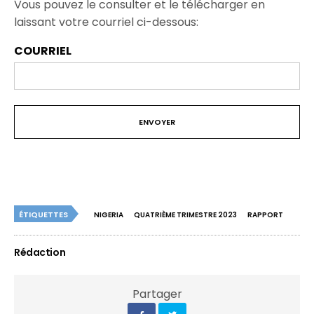
Vous pouvez le consulter et le télécharger en
laissant votre courriel ci-dessous:
COURRIEL
ÉTIQUETTES
NIGERIA
QUATRIÈME TRIMESTRE 2023
RAPPORT
Rédaction
Partager