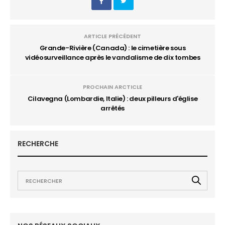
ARTICLE PRÉCÉDENT
Grande-Rivière (Canada) : le cimetière sous
vidéosurveillance après le vandalisme de dix tombes
PROCHAIN ARCTICLE
Cilavegna (Lombardie, Italie) : deux pilleurs d'église
arrêtés
RECHERCHE