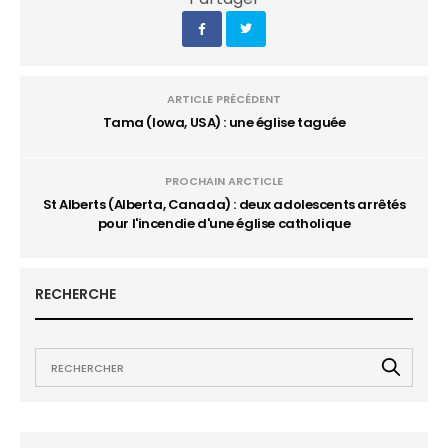
ARTICLE PRÉCÉDENT
Tama (Iowa, USA) : une église taguée
PROCHAIN ARCTICLE
St Alberts (Alberta, Canada) : deux adolescents arrêtés
pour l'incendie d'une église catholique
RECHERCHE