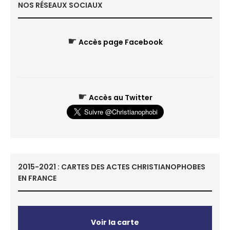
NOS RÉSEAUX SOCIAUX
☛
Accès page Facebook
☛
Accès au Twitter
2015-2021 : CARTES DES ACTES CHRISTIANOPHOBES
EN FRANCE
Voir la carte