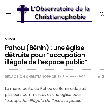
AFRIQUE
Pahou (Bénin) : une église
détruite pour “occupation
illégale de l’espace public”
RÉDACTION CHRISTIANOPHOBIE
0
9 DÉCEMBRE 2024
La municipalité de Pahou au Bénin a détruit
plusieurs commerces et une église pour
“
occupation illégale de l’espace public”.