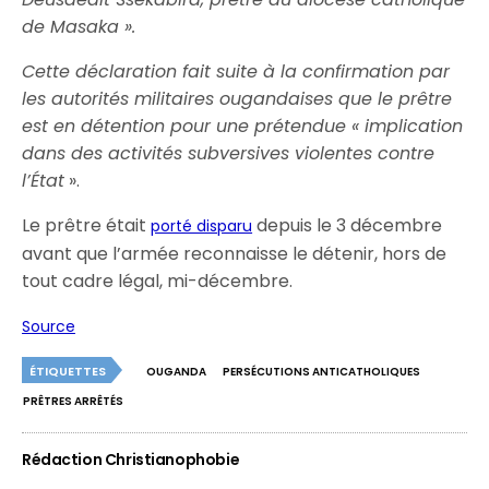
de Masaka ».
Cette déclaration fait suite à la confirmation par
les autorités militaires ougandaises que le prêtre
est en détention pour une prétendue « implication
dans des activités subversives violentes contre
l’État
».
Le prêtre était
depuis le 3 décembre
porté disparu
avant que l’armée reconnaisse le détenir, hors de
tout cadre légal, mi-décembre.
Source
ÉTIQUETTES
OUGANDA
PERSÉCUTIONS ANTICATHOLIQUES
PRÊTRES ARRÊTÉS
Rédaction Christianophobie