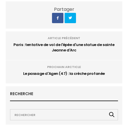
Partager
ARTICLE PRÉCÉDENT
Paris : tentative de vol de l'épée d'une statue de sainte
Jeanne d'Arc
PROCHAIN ARCTICLE
Le passage d'Agen (47) : la crèche profanée
RECHERCHE