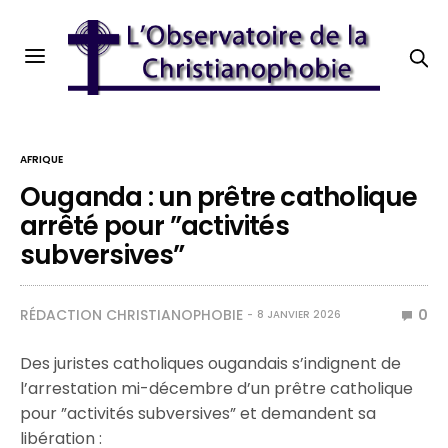
AFRIQUE
Ouganda : un prêtre catholique
arrêté pour ”activités
subversives”
RÉDACTION CHRISTIANOPHOBIE
0
8 JANVIER 2026
Des juristes catholiques ougandais s’indignent de
l’arrestation mi-décembre d’un prêtre catholique
pour ”activités subversives” et demandent sa
libération :