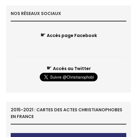
NOS RÉSEAUX SOCIAUX
☛
Accès page Facebook
☛
Accès au Twitter
2015-2021 : CARTES DES ACTES CHRISTIANOPHOBES
EN FRANCE