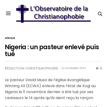
AFRIQUE
Nigeria : un pasteur enlevé puis
tué
RÉDACTION CHRISTIANOPHOBIE
0
22 NOVEMBRE 2023
Le pasteur David Musa de l’église évangélique
Winning All (ECWA) enlevé dans l’état de Kogi au
Nigeria le 11 novembre dernier a été tué par ses
ravisseurs le 14 après qu’ils aient reçu la rançon.