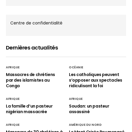
Centre de confidentialité
Dernières actualités
AFRIQUE
OCÉANIE
Massacres de chrétiens
Les catholiques peuvent
par des islamistes au
s’opposer aux spectacles
Congo
ridiculisant la foi
AFRIQUE
AFRIQUE
La famille d’un pasteur
Soudan: un pasteur
nigérian massacrée
assassiné
AFRIQUE
AMÉRIQUE DU NORD