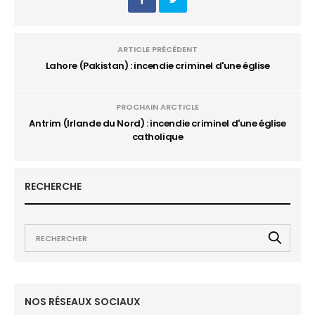
ARTICLE PRÉCÉDENT
Lahore (Pakistan) : incendie criminel d'une église
PROCHAIN ARCTICLE
Antrim (Irlande du Nord) : incendie criminel d'une église
catholique
RECHERCHE
NOS RÉSEAUX SOCIAUX