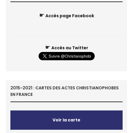
☛
Accès page Facebook
☛
Accès au Twitter
2015-2021 : CARTES DES ACTES CHRISTIANOPHOBES
EN FRANCE
Voir la carte