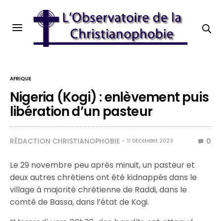
AFRIQUE
Nigeria (Kogi) : enlèvement puis
libération d’un pasteur
RÉDACTION CHRISTIANOPHOBIE
0
11 DÉCEMBRE 2023
Le 29 novembre peu après minuit, un pasteur et
deux autres chrétiens ont été kidnappés dans le
village à majorité chrétienne de Raddi, dans le
comté de Bassa, dans l’état de Kogi.