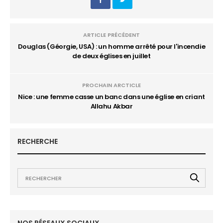
ARTICLE PRÉCÉDENT
Douglas (Géorgie, USA) : un homme arrêté pour l'incendie
de deux églises en juillet
PROCHAIN ARCTICLE
Nice : une femme casse un banc dans une église en criant
Allahu Akbar
RECHERCHE