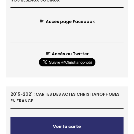
NOS RÉSEAUX SOCIAUX
☛
Accès page Facebook
☛
Accès au Twitter
2015-2021 : CARTES DES ACTES CHRISTIANOPHOBES
EN FRANCE
Voir la carte