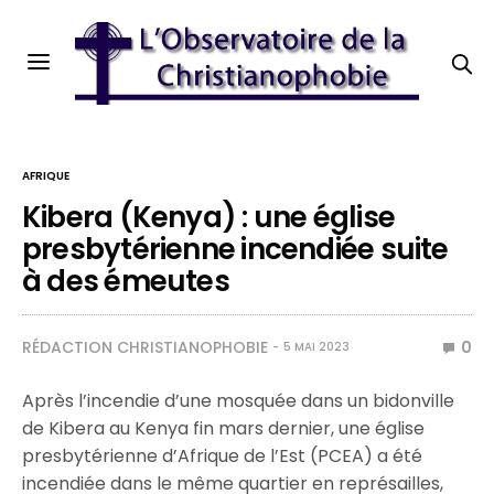
AFRIQUE
Kibera (Kenya) : une église
presbytérienne incendiée suite
à des émeutes
RÉDACTION CHRISTIANOPHOBIE
0
5 MAI 2023
Après l’incendie d’une mosquée dans un bidonville
de Kibera au Kenya fin mars dernier, une église
presbytérienne d’Afrique de l’Est (PCEA) a été
incendiée dans le même quartier en représailles,