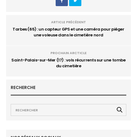
ARTICLE PRÉCÉDENT
Tarbes (65) : un capteur GPS et une caméra pour piéger
une voleuse dans le cimetière nord
PROCHAIN ARCTICLE
Saint-Palais-sur-Mer (17) : vols récurrents sur une tombe
du cimetière
RECHERCHE