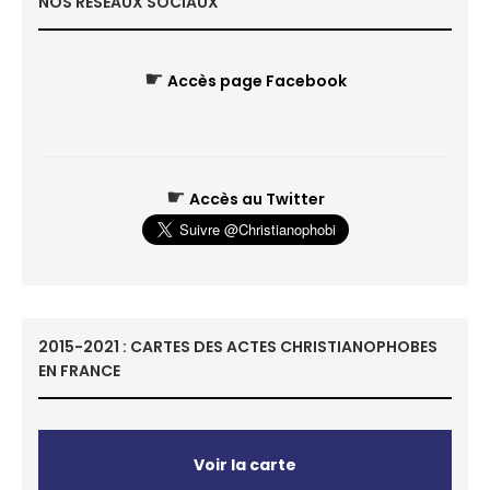
NOS RÉSEAUX SOCIAUX
☛
Accès page Facebook
☛
Accès au Twitter
2015-2021 : CARTES DES ACTES CHRISTIANOPHOBES
EN FRANCE
Voir la carte