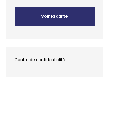
Voir la carte
Centre de confidentialité