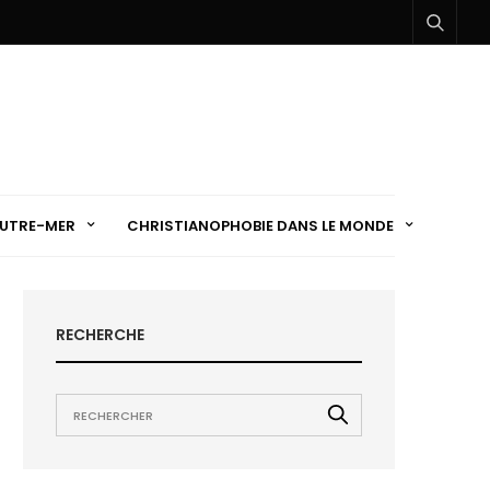
UTRE-MER
CHRISTIANOPHOBIE DANS LE MONDE
RECHERCHE