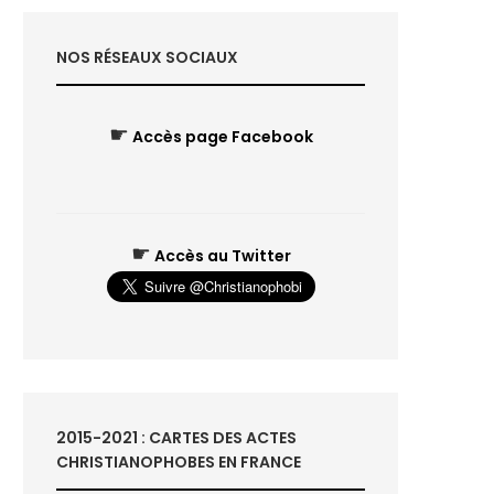
NOS RÉSEAUX SOCIAUX
☛
Accès page Facebook
☛
Accès au Twitter
2015-2021 : CARTES DES ACTES
CHRISTIANOPHOBES EN FRANCE