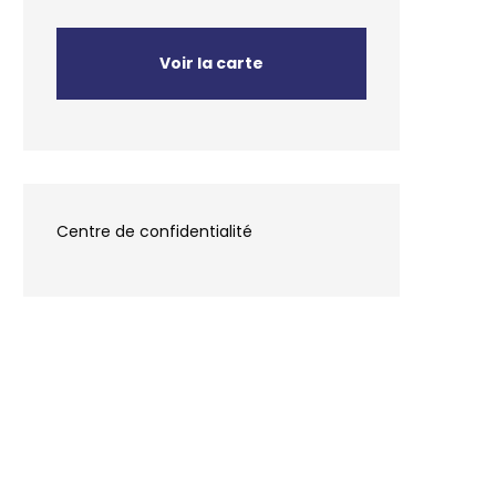
Voir la carte
Centre de confidentialité