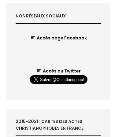
NOS RÉSEAUX SOCIAUX
☛
Accès page Facebook
☛
Accès au Twitter
2015-2021 : CARTES DES ACTES
CHRISTIANOPHOBES EN FRANCE