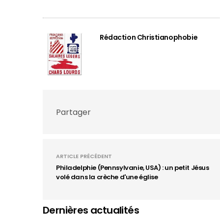
Rédaction Christianophobie
Partager
ARTICLE PRÉCÉDENT
Philadelphie (Pennsylvanie, USA) : un petit Jésus
volé dans la crèche d'une église
Dernières actualités