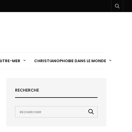
UTRE-MER
CHRISTIANOPHOBIE DANS LE MONDE
RECHERCHE