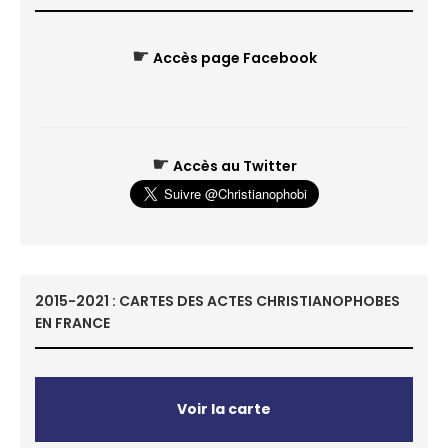
☛
Accès page Facebook
☛
Accès au Twitter
2015-2021 : CARTES DES ACTES CHRISTIANOPHOBES
EN FRANCE
Voir la carte