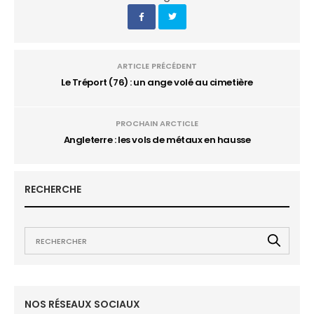
ARTICLE PRÉCÉDENT
Le Tréport (76) : un ange volé au cimetière
PROCHAIN ARCTICLE
Angleterre : les vols de métaux en hausse
RECHERCHE
NOS RÉSEAUX SOCIAUX