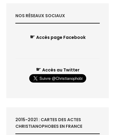
NOS RÉSEAUX SOCIAUX
☛
Accès page Facebook
☛
Accès au Twitter
2015-2021 : CARTES DES ACTES
CHRISTIANOPHOBES EN FRANCE