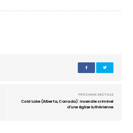
PROCHAIN ARCTICLE
Cold Lake (Alberta, Canada) : incendie criminel
d'une église luthérienne