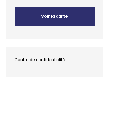
Voir la carte
Centre de confidentialité