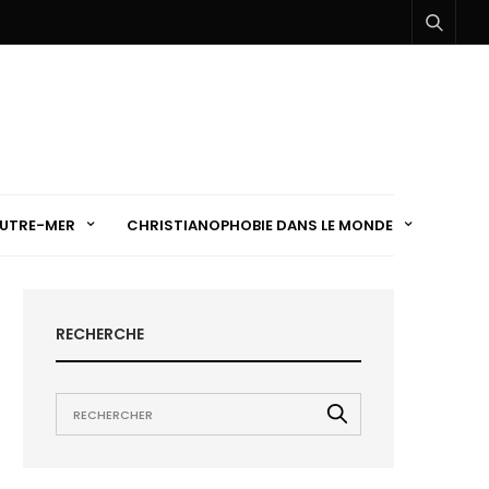
UTRE-MER
CHRISTIANOPHOBIE DANS LE MONDE
RECHERCHE