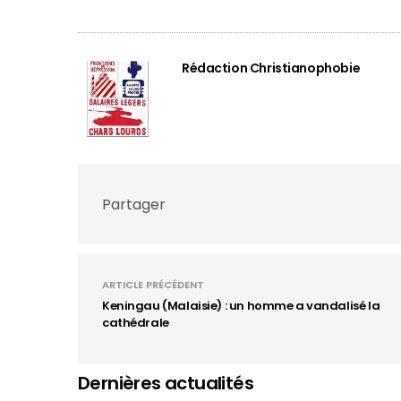
Rédaction Christianophobie
Partager
ARTICLE PRÉCÉDENT
Keningau (Malaisie) : un homme a vandalisé la
cathédrale
Dernières actualités