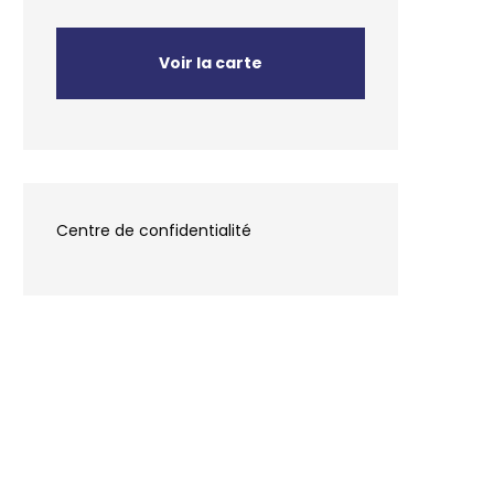
Voir la carte
Centre de confidentialité