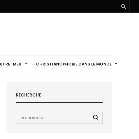
UTRE-MER
CHRISTIANOPHOBIE DANS LE MONDE
RECHERCHE