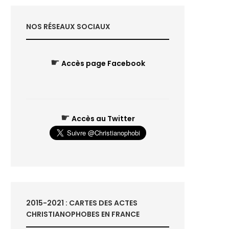
NOS RÉSEAUX SOCIAUX
☛
Accès page Facebook
☛
Accès au Twitter
2015-2021 : CARTES DES ACTES
CHRISTIANOPHOBES EN FRANCE