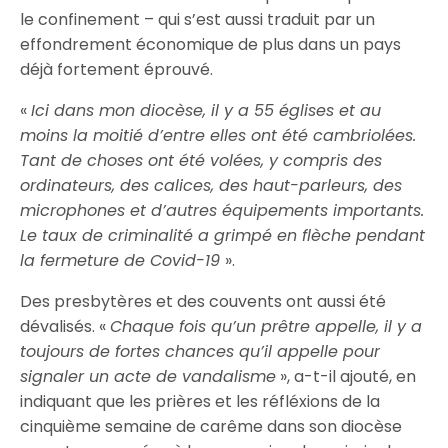
le confinement – qui s’est aussi traduit par un
effondrement économique de plus dans un pays
déjà fortement éprouvé.
«
Ici dans mon diocèse, il y a 55 églises et au
moins la moitié d’entre elles ont été cambriolées.
Tant de choses ont été volées, y compris des
ordinateurs, des calices, des haut-parleurs, des
microphones et d’autres équipements importants.
Le taux de criminalité a grimpé en flèche pendant
la fermeture de Covid-19
».
Des presbytères et des couvents ont aussi été
dévalisés. «
Chaque fois qu’un prêtre appelle, il y a
toujours de fortes chances qu’il appelle pour
signaler un acte de vandalisme
», a-t-il ajouté, en
indiquant que les prières et les réfléxions de la
cinquième semaine de carême dans son diocèse