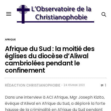
AFRIQUE
Afrique du Sud : la moitié des
églises du diocèse d’Aliwal
cambriolées pendant le
confinement
RÉDACTION CHRISTIANOPHOBIE
1
24 FÉVRIER 2021
Dans une interview à ACI Afrique, Mgr Joseph Kizito,
évêque d’Aliwal en Afrique du Sud, a déploré la forte
hausse de la criminalité en Afrique du Sud pendant