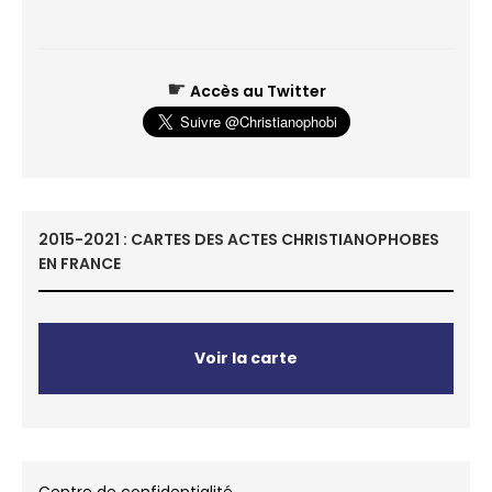
☛
Accès au Twitter
2015-2021 : CARTES DES ACTES CHRISTIANOPHOBES
EN FRANCE
Voir la carte