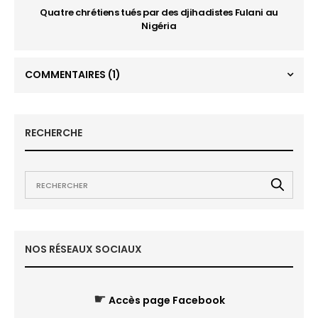
Quatre chrétiens tués par des djihadistes Fulani au
Nigéria
COMMENTAIRES
(1)
RECHERCHE
NOS RÉSEAUX SOCIAUX
☛
Accès page Facebook