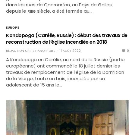
dans les rues de Caernarfon, au Pays de Galles,
depuis le XIIIe siècle, a été fermée au…
EUROPE
Kondopoga (Carélie, Russie) : début des travaux de
reconstruction de l’église incendiée en 2018
RÉDACTION CHRISTIANOPHOBIE
11 AOÛT 2022
0
A Kondopoga en Carélie, au nord de la Russie (partie
européenne) ont commencé le 18 juillet dernier les
travaux de remplacement de l’église de la Dormition
de la Vierge, toute en bois, incendiée par un
adolescent de 15 ans le…