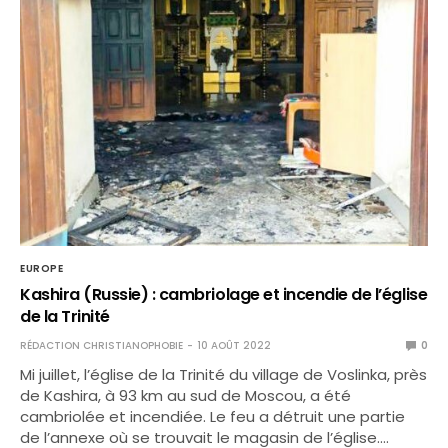
EUROPE
Kashira (Russie) : cambriolage et incendie de l’église
de la Trinité
RÉDACTION CHRISTIANOPHOBIE
10 AOÛT 2022
0
Mi juillet, l’église de la Trinité du village de Voslinka, près
de Kashira, à 93 km au sud de Moscou, a été
cambriolée et incendiée. Le feu a détruit une partie
de l’annexe où se trouvait le magasin de l’église.…