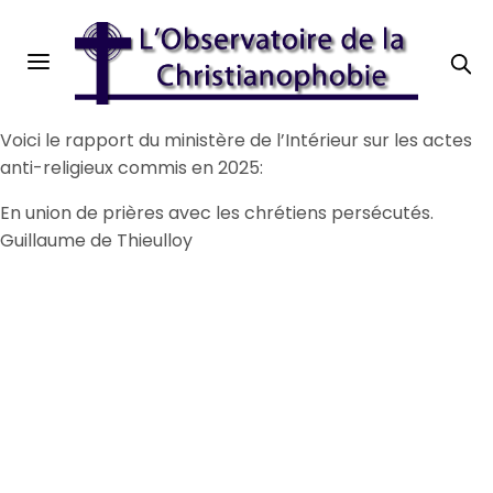
Voici le rapport du ministère de l’Intérieur sur les actes
anti-religieux commis en 2025:
En union de prières avec les chrétiens persécutés.
Guillaume de Thieulloy