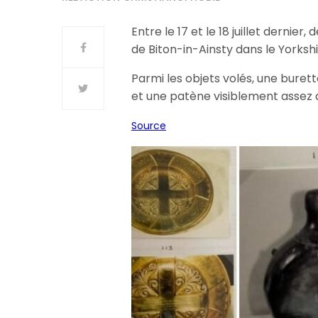
Entre le 17 et le 18 juillet dernier
de Biton-in-Ainsty dans le Yorksh
Parmi les objets volés, une burett
et une patène visiblement assez 
Source