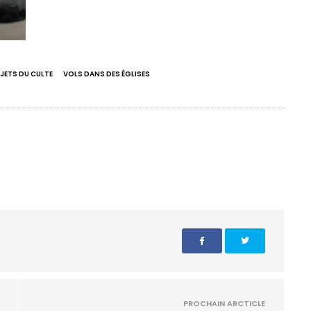
JETS DU CULTE
VOLS DANS DES ÉGLISES
PROCHAIN ARCTICLE