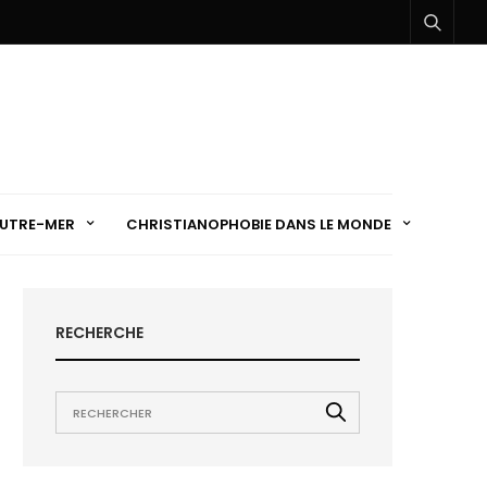
UTRE-MER
CHRISTIANOPHOBIE DANS LE MONDE
RECHERCHE