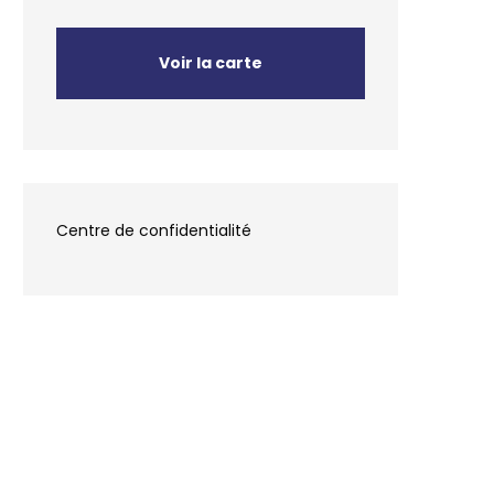
Voir la carte
Centre de confidentialité