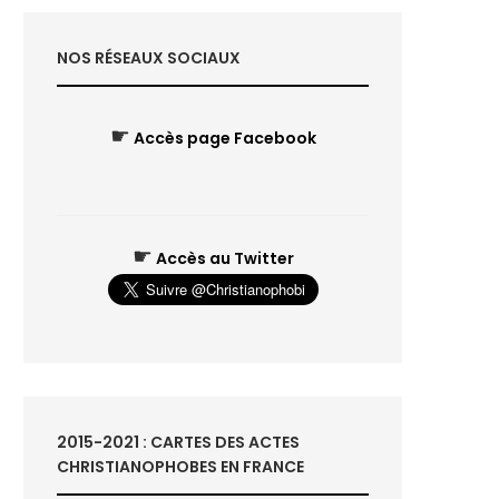
NOS RÉSEAUX SOCIAUX
☛
Accès page Facebook
☛
Accès au Twitter
2015-2021 : CARTES DES ACTES
CHRISTIANOPHOBES EN FRANCE