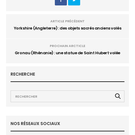
ARTICLE PRÉCÉDENT
Yorkshire (Angleterre) : des objets sacrés anciens volés
PROCHAIN ARCTICLE
Gronau (Rhénanie) : une statue de Saint Hubert volée
RECHERCHE
NOS RÉSEAUX SOCIAUX