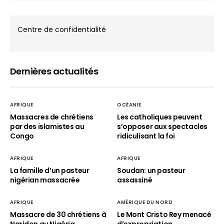
Centre de confidentialité
Dernières actualités
AFRIQUE
OCÉANIE
Massacres de chrétiens
Les catholiques peuvent
par des islamistes au
s’opposer aux spectacles
Congo
ridiculisant la foi
AFRIQUE
AFRIQUE
La famille d’un pasteur
Soudan: un pasteur
nigérian massacrée
assassiné
AFRIQUE
AMÉRIQUE DU NORD
Massacre de 30 chrétiens à
Le Mont Cristo Rey menacé