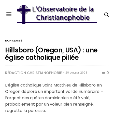
NON CLASSÉ
Hillsboro (Oregon, USA) : une
église catholique pillée
RÉDACTION CHRISTIANOPHOBIE
0
28 JUILLET 2023
L’église catholique Saint Matthieu de Hillsboro en
Oregon déplore un important vol de numéraire –
l’argent des quêtes dominicales a été volé,
probablement par un voleur bien renseigné,
regrette la paroisse.