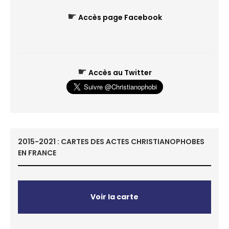
☛
Accès page Facebook
☛
Accès au Twitter
2015-2021 : CARTES DES ACTES CHRISTIANOPHOBES
EN FRANCE
Voir la carte