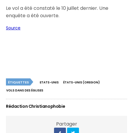
Le vol a été constaté le 10 juillet dernier. Une
enquête a été ouverte.
Source
ÉTIQUETTES
ETATS-UNIS
ÉTATS-UNIS (OREGON)
VOLS DANS DES ÉGLISES
Rédaction Christianophobie
Partager