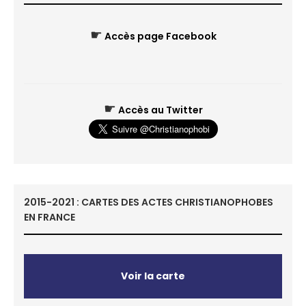
☛
Accès page Facebook
☛
Accès au Twitter
2015-2021 : CARTES DES ACTES CHRISTIANOPHOBES
EN FRANCE
Voir la carte