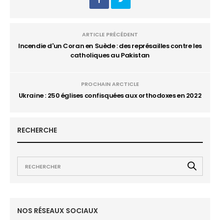
ARTICLE PRÉCÉDENT
Incendie d'un Coran en Suède : des représailles contre les
catholiques au Pakistan
PROCHAIN ARCTICLE
Ukraine : 250 églises confisquées aux orthodoxes en 2022
RECHERCHE
NOS RÉSEAUX SOCIAUX