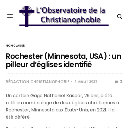
NON CLASSÉ
Rochester (Minnesota, USA) : un
pilleur d’églises identifié
RÉDACTION CHRISTIANOPHOBIE
0
17 JUILLET 2023
Un certain Gage Nathaniel Kasper, 29 ans, a été
relié au cambriolage de deux églises chrétiennes à
Rochester, Minnesota aux États-Unis, en 2021. Il a
été déféré.