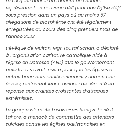
Les risques accrus en matière de sécurité
représentent un nouveau défi pour une Église déjà
sous pression dans un pays où au moins 57
allégations de blasphème ont été légalement
enregistrées au cours des cinq premiers mois de
l’année 2023.
L’évêque de Multan, Mgr Yousaf Sohan, a déclaré
à l’organisation caritative catholique Aide à
l’Église en Détresse (AED) que le gouvernement
pakistanais avait insisté pour que les églises et
autres bâtiments ecclésiastiques, y compris les
écoles, renforcent leurs mesures de sécurité en
réponse aux craintes croissantes d’attaques
extrémistes.
Le groupe islamiste Lashkar-e-Jhangvi, basé à
Lahore, a menacé de commettre des attentats
suicides contre les églises pakistanaises en