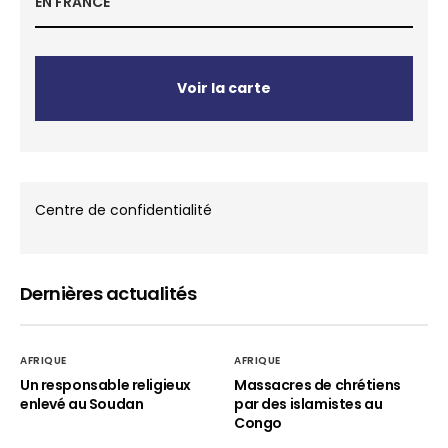
EN FRANCE
Voir la carte
Centre de confidentialité
Dernières actualités
AFRIQUE
AFRIQUE
Un responsable religieux
Massacres de chrétiens
enlevé au Soudan
par des islamistes au
Congo