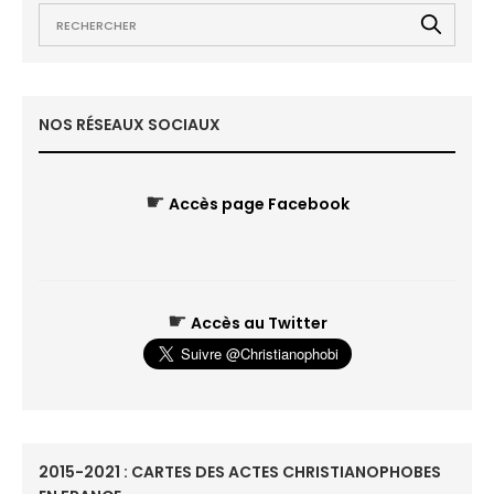
NOS RÉSEAUX SOCIAUX
☛
Accès page Facebook
☛
Accès au Twitter
2015-2021 : CARTES DES ACTES CHRISTIANOPHOBES