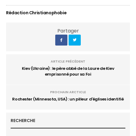
Rédaction Christianophobie
Partager
ARTICLE PRÉCÉDENT
Kiev (Ukraine) : le père abbé de la Laure de Kiev
emprisonné pour sa Foi
PROCHAIN ARCTICLE
Rochester (Minnesota, USA) : un pilleur d'églises identifié
RECHERCHE