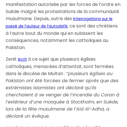
manifestation autorisée par les forces de l’ordre en
Suède malgré les protestations de la communauté
musulmane. Depuis, outre des
interrogations sur le
, ce sont des chrétiens
passé de l’auteur de l’autodafé
à l’autre bout du monde qui en subissent les
conséquences, notamment les catholiques au
Pakistan.
Zenit
à ce sujet que plusieurs églises
écrit
catholiques, menacées d’attentat, sont fermées
dans le diocèse de Multan : “
plusieurs églises au
Pakistan ont été forcées de fermer après que des
extrémistes islamistes ont déclaré qu’ils
cherchaient à se venger de l’incendie du Coran à
l’extérieur d’une mosquée à Stockholm, en Suède,
lors de la fête musulmane de l’Aïd Al-Adha, a
déclaré un évêque.