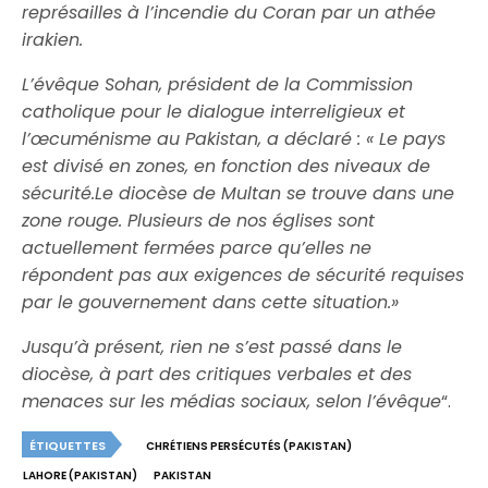
représailles à l’incendie du Coran par un athée
irakien.
L’évêque Sohan, président de la Commission
catholique pour le dialogue interreligieux et
l’œcuménisme au Pakistan, a déclaré : « Le pays
est divisé en zones, en fonction des niveaux de
sécurité.Le diocèse de Multan se trouve dans une
zone rouge. Plusieurs de nos églises sont
actuellement fermées parce qu’elles ne
répondent pas aux exigences de sécurité requises
par le gouvernement dans cette situation.»
Jusqu’à présent, rien ne s’est passé dans le
diocèse, à part des critiques verbales et des
menaces sur les médias sociaux, selon l’évêque
“.
ÉTIQUETTES
CHRÉTIENS PERSÉCUTÉS (PAKISTAN)
LAHORE (PAKISTAN)
PAKISTAN