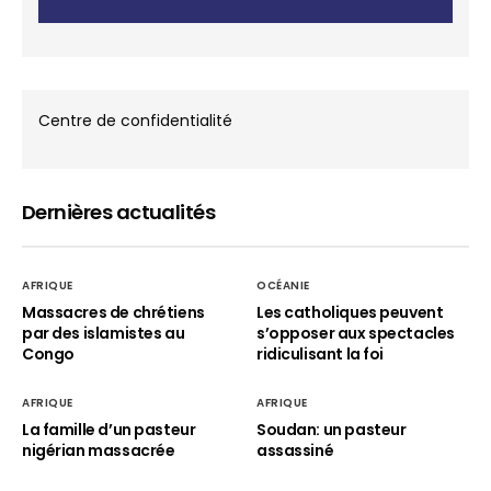
Centre de confidentialité
Dernières actualités
AFRIQUE
OCÉANIE
Massacres de chrétiens
Les catholiques peuvent
par des islamistes au
s’opposer aux spectacles
Congo
ridiculisant la foi
AFRIQUE
AFRIQUE
La famille d’un pasteur
Soudan: un pasteur
nigérian massacrée
assassiné