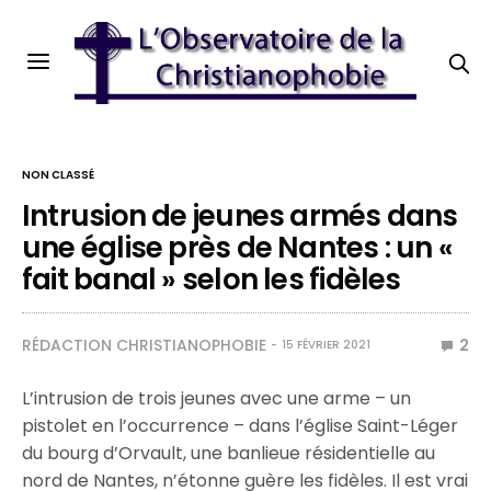
NON CLASSÉ
Intrusion de jeunes armés dans
une église près de Nantes : un «
fait banal » selon les fidèles
RÉDACTION CHRISTIANOPHOBIE
2
15 FÉVRIER 2021
L’intrusion de trois jeunes avec une arme – un
pistolet en l’occurrence – dans l’église Saint-Léger
du bourg d’Orvault, une banlieue résidentielle au
nord de Nantes, n’étonne guère les fidèles. Il est vrai