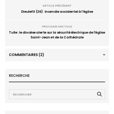
ARTICLE PRÉCÉDENT
Dieulefit (26) : incendie accidentel à l'église
PROCHAIN ARCTICLE
Tulle : le diocèse alerte sur la sécurité électrique de l'église
Saint-Jean et de la Cathédrale
COMMENTAIRES
(2)
RECHERCHE