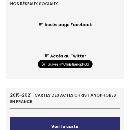
NOS RÉSEAUX SOCIAUX
☛
Accès page Facebook
☛
Accès au Twitter
2015-2021 : CARTES DES ACTES CHRISTIANOPHOBES
EN FRANCE
Voir la carte