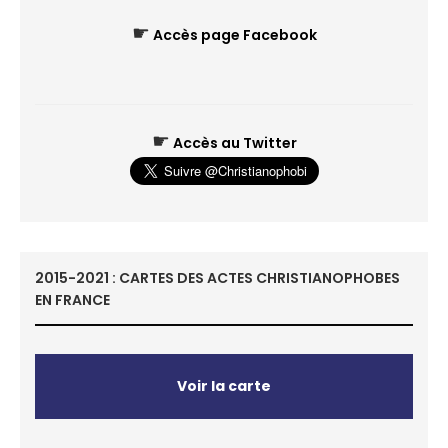
☛
Accès page Facebook
☛
Accès au Twitter
2015-2021 : CARTES DES ACTES CHRISTIANOPHOBES
EN FRANCE
Voir la carte