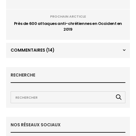
PROCHAIN ARCTICLE
Près de 600 attaques anti-chrétiennes en Occident en
2019
COMMENTAIRES
(14)
RECHERCHE
NOS RÉSEAUX SOCIAUX