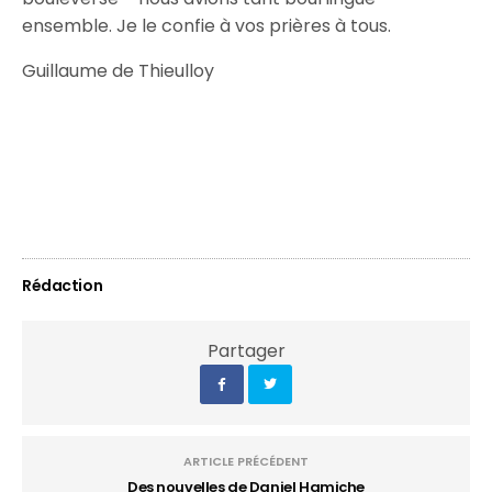
ensemble. Je le confie à vos prières à tous.
Guillaume de Thieulloy
Rédaction
Partager
ARTICLE PRÉCÉDENT
Des nouvelles de Daniel Hamiche