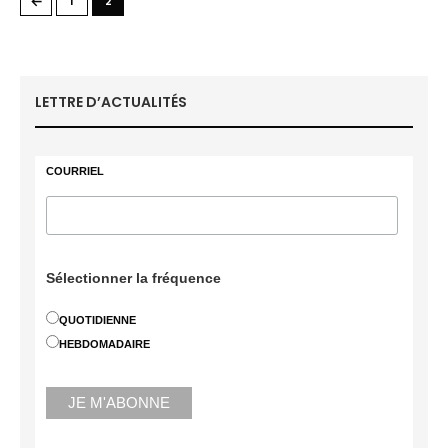
←
1
2
LETTRE D’ACTUALITÉS
COURRIEL
Sélectionner la fréquence
QUOTIDIENNE
HEBDOMADAIRE