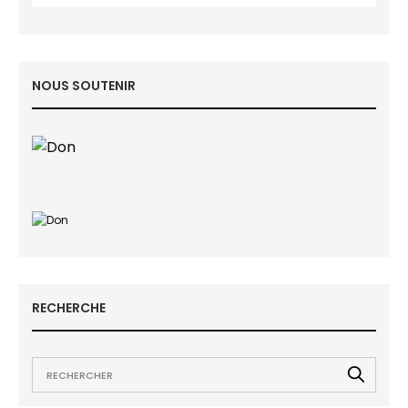
NOUS SOUTENIR
RECHERCHE