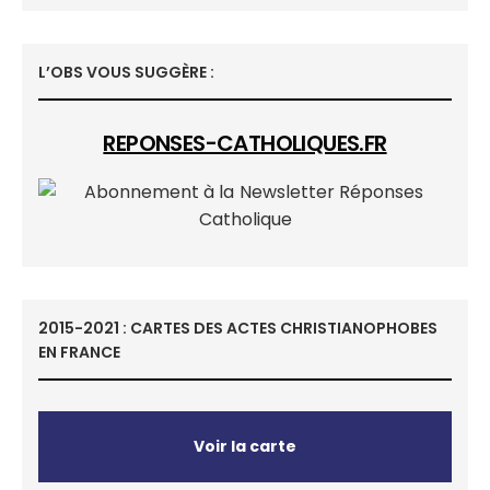
L’OBS VOUS SUGGÈRE :
REPONSES-CATHOLIQUES.FR
2015-2021 : CARTES DES ACTES CHRISTIANOPHOBES
EN FRANCE
Voir la carte