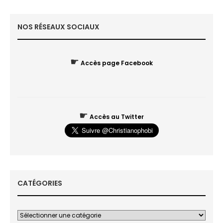
NOS RÉSEAUX SOCIAUX
☛
Accès page Facebook
☛
Accès au Twitter
CATÉGORIES