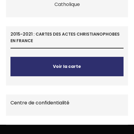
2015-2021 : CARTES DES ACTES CHRISTIANOPHOBES
EN FRANCE
Voir la carte
Centre de confidentialité