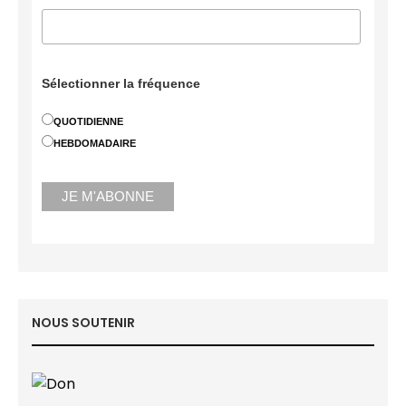
Sélectionner la fréquence
QUOTIDIENNE
HEBDOMADAIRE
NOUS SOUTENIR