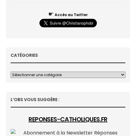
☛
Accès au Twitter
CATÉGORIES
L’OBS VOUS SUGGÈRE :
REPONSES-CATHOLIQUES.FR