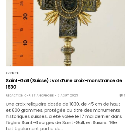
EUROPE
Saint-Gall (Suisse) : vol d’une croix-monstrance de
1830
RÉDACTION CHRISTIANOPHOBIE
3 AOÛT 2023
1
Une croix reliquaire datée de 1830, de 45 cm de haut
et 800 grammes, protégée au titre des monuments
historiques suisses, a été volée le 17 mai dernier dans
l’église Saint-Georges de Saint-Gall, en Suisse. “Elle
fait également partie de…