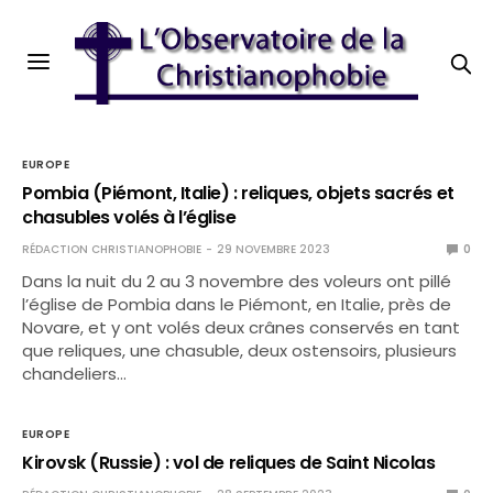
EUROPE
Pombia (Piémont, Italie) : reliques, objets sacrés et
chasubles volés à l’église
RÉDACTION CHRISTIANOPHOBIE
29 NOVEMBRE 2023
0
Dans la nuit du 2 au 3 novembre des voleurs ont pillé
l’église de Pombia dans le Piémont, en Italie, près de
Novare, et y ont volés deux crânes conservés en tant
que reliques, une chasuble, deux ostensoirs, plusieurs
chandeliers…
EUROPE
Kirovsk (Russie) : vol de reliques de Saint Nicolas