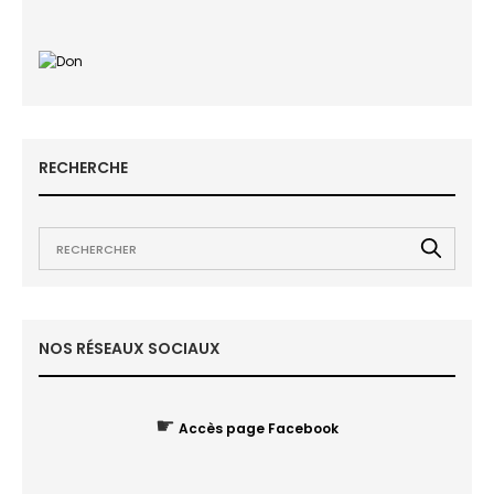
RECHERCHE
NOS RÉSEAUX SOCIAUX
☛
Accès page Facebook