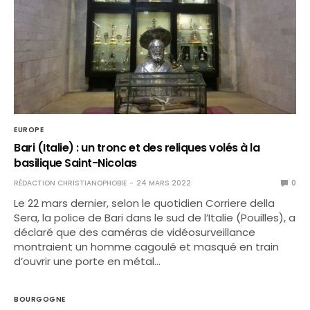
EUROPE
Bari (Italie) : un tronc et des reliques volés à la
basilique Saint-Nicolas
RÉDACTION CHRISTIANOPHOBIE
24 MARS 2022
0
Le 22 mars dernier, selon le quotidien Corriere della
Sera, la police de Bari dans le sud de l’Italie (Pouilles), a
déclaré que des caméras de vidéosurveillance
montraient un homme cagoulé et masqué en train
d’ouvrir une porte en métal…
BOURGOGNE