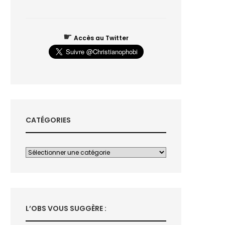
☛
Accès au Twitter
CATÉGORIES
L’OBS VOUS SUGGÈRE :