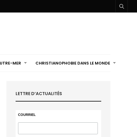
UTRE-MER
CHRISTIANOPHOBIE DANS LE MONDE
LETTRE D’ACTUALITÉS
COURRIEL