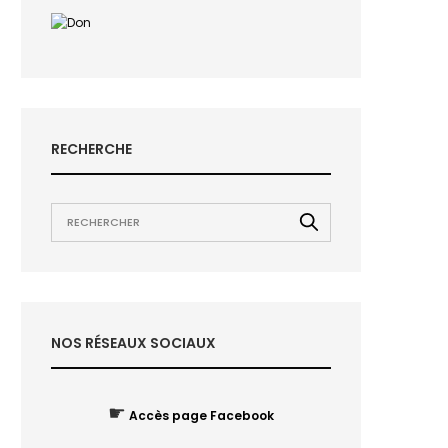
RECHERCHE
NOS RÉSEAUX SOCIAUX
☛
Accès page Facebook