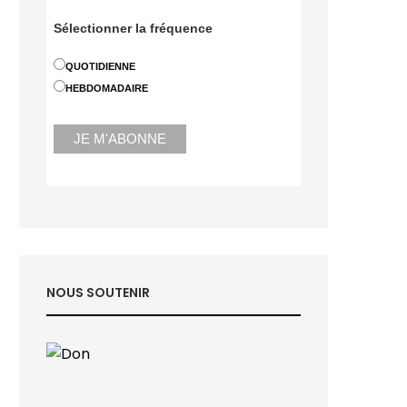
Sélectionner la fréquence
QUOTIDIENNE
HEBDOMADAIRE
NOUS SOUTENIR