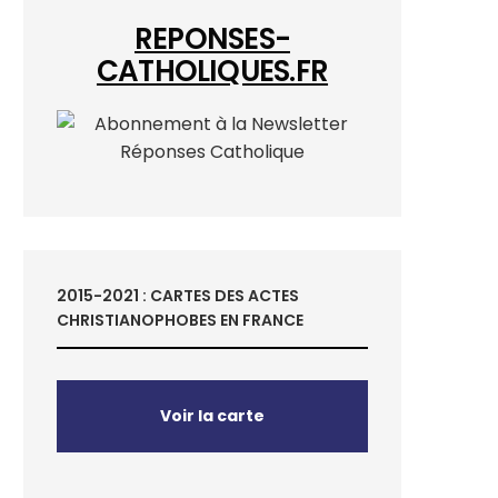
REPONSES-
CATHOLIQUES.FR
2015-2021 : CARTES DES ACTES
CHRISTIANOPHOBES EN FRANCE
Voir la carte