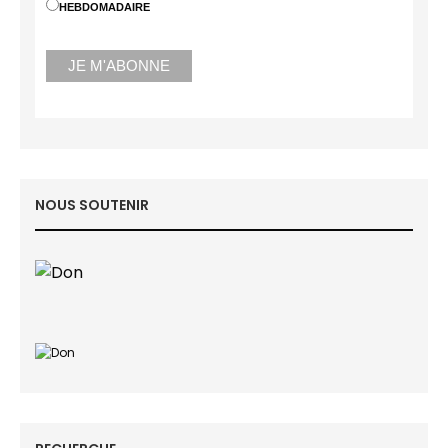
HEBDOMADAIRE
NOUS SOUTENIR