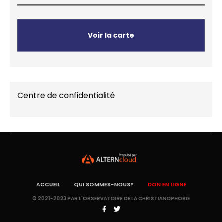
Voir la carte
Centre de confidentialité
ACCUEIL
QUI SOMMES-NOUS?
DON EN LIGNE
© 2021-2023 PAR L'OBSERVATOIRE DE LA CHRISTIANOPHOBIE