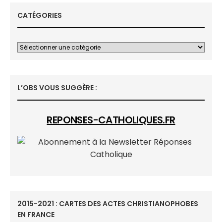
CATÉGORIES
L’OBS VOUS SUGGÈRE :
REPONSES-CATHOLIQUES.FR
2015-2021 : CARTES DES ACTES CHRISTIANOPHOBES
EN FRANCE