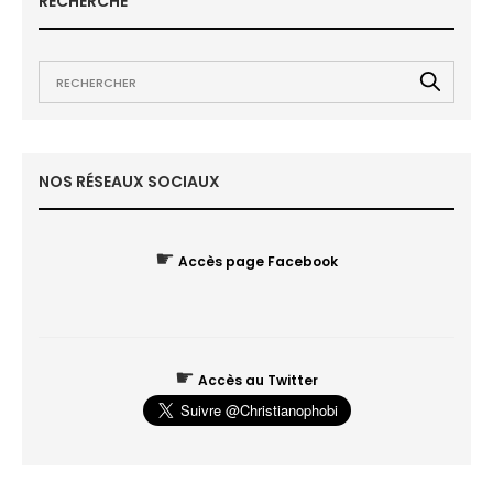
RECHERCHE
NOS RÉSEAUX SOCIAUX
☛
Accès page Facebook
☛
Accès au Twitter