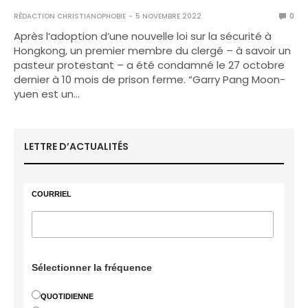
RÉDACTION CHRISTIANOPHOBIE
5 NOVEMBRE 2022
0
Après l’adoption d’une nouvelle loi sur la sécurité à
Hongkong, un premier membre du clergé – à savoir un
pasteur protestant – a été condamné le 27 octobre
dernier à 10 mois de prison ferme. “Garry Pang Moon-
yuen est un…
LETTRE D’ACTUALITÉS
COURRIEL
Sélectionner la fréquence
QUOTIDIENNE