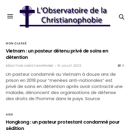
NON CLASSÉ
Vietnam : un pasteur détenu privé de soins en
détention
RÉDACTION CHRISTIANOPHOBIE
10 JUILLET 2023
0
Un pasteur condamné au Vietnam à douze ans de
prison en 2018 pour “menées anti-nationales” est
privé de soins en détention après avoir contracté une
maladie, dénoncent des organisations de défense
des droits de l’homme dans le pays. Source
ASIE
Hongkong : un pasteur protestant condamné pour
sédition