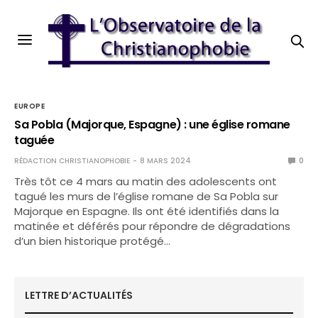
EUROPE
Sa Pobla (Majorque, Espagne) : une église romane
taguée
RÉDACTION CHRISTIANOPHOBIE
8 MARS 2024
0
Très tôt ce 4 mars au matin des adolescents ont
tagué les murs de l’église romane de Sa Pobla sur
Majorque en Espagne. Ils ont été identifiés dans la
matinée et déférés pour répondre de dégradations
d’un bien historique protégé…
LETTRE D’ACTUALITÉS