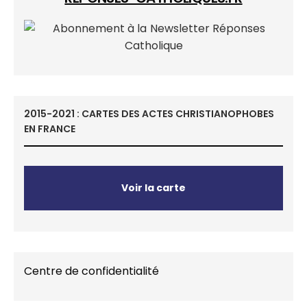
2015-2021 : CARTES DES ACTES CHRISTIANOPHOBES
EN FRANCE
Voir la carte
Centre de confidentialité