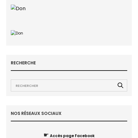
RECHERCHE
NOS RÉSEAUX SOCIAUX
☛
Accès page Facebook