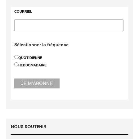
COURRIEL
Sélectionner la fréquence
QUOTIDIENNE
HEBDOMADAIRE
NOUS SOUTENIR