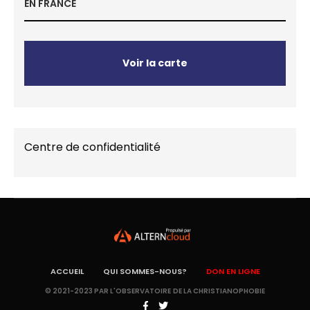
EN FRANCE
Voir la carte
Centre de confidentialité
ACCUEIL
QUI SOMMES-NOUS?
DON EN LIGNE
© 2021-2023 PAR L'OBSERVATOIRE DE LA CHRISTIANOPHOBIE