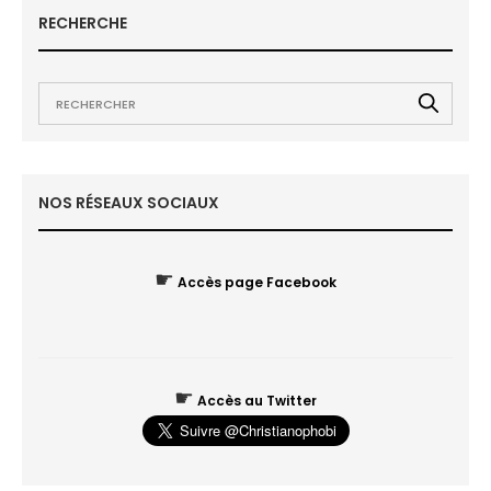
RECHERCHE
NOS RÉSEAUX SOCIAUX
☛
Accès page Facebook
☛
Accès au Twitter