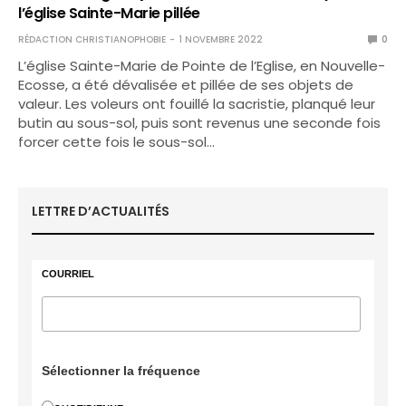
l’église Sainte-Marie pillée
RÉDACTION CHRISTIANOPHOBIE
1 NOVEMBRE 2022
0
L’église Sainte-Marie de Pointe de l’Eglise, en Nouvelle-
Ecosse, a été dévalisée et pillée de ses objets de
valeur. Les voleurs ont fouillé la sacristie, planqué leur
butin au sous-sol, puis sont revenus une seconde fois
forcer cette fois le sous-sol…
LETTRE D’ACTUALITÉS
COURRIEL
Sélectionner la fréquence