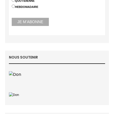
QUOTIDIENNE
HEBDOMADAIRE
NOUS SOUTENIR