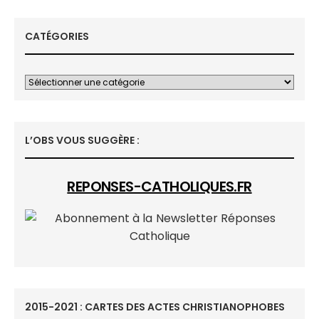
CATÉGORIES
L’OBS VOUS SUGGÈRE :
REPONSES-CATHOLIQUES.FR
2015-2021 : CARTES DES ACTES CHRISTIANOPHOBES