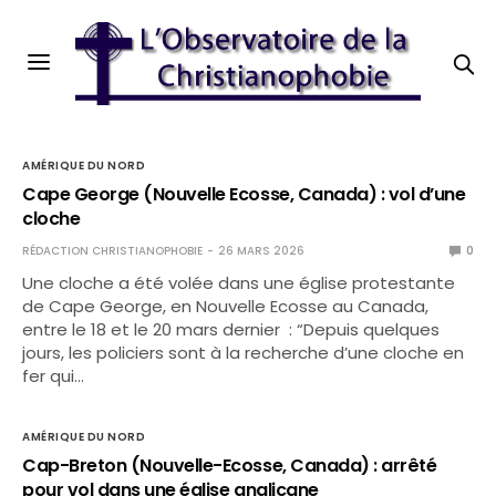
AMÉRIQUE DU NORD
Cape George (Nouvelle Ecosse, Canada) : vol d’une
cloche
RÉDACTION CHRISTIANOPHOBIE
26 MARS 2026
0
Une cloche a été volée dans une église protestante
de Cape George, en Nouvelle Ecosse au Canada,
entre le 18 et le 20 mars dernier : “Depuis quelques
jours, les policiers sont à la recherche d’une cloche en
fer qui…
AMÉRIQUE DU NORD
Cap-Breton (Nouvelle-Ecosse, Canada) : arrêté
pour vol dans une église anglicane