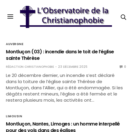
AUVERGNE
Montluçon (03) : incendie dans le toit de l’église
sainte Thérèse
RÉDACTION CHRISTIANOPHOBIE
23 DÉCEMBRE 2025
0
Le 20 décembre dernier, un incendie s’est déclaré
dans la toiture de l’église sainte Thérèse de
Montluçon, dans l’Allier, qui a été endommagée. Si les
dégâts restent mineurs, l’église a été fermée et le
restera plusieurs mois, les activités ont…
LIMOUSIN
Montluçon, Nantes, Limoges : un homme interpellé
pour des vols dans des églises