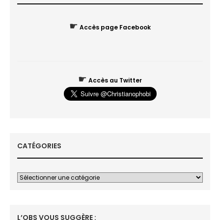
☛
Accès page Facebook
☛
Accès au Twitter
CATÉGORIES
L’OBS VOUS SUGGÈRE :