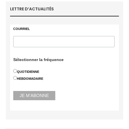
LETTRE D’ACTUALITÉS
COURRIEL
Sélectionner la fréquence
QUOTIDIENNE
HEBDOMADAIRE