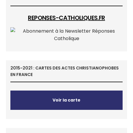
REPONSES-CATHOLIQUES.FR
2015-2021 : CARTES DES ACTES CHRISTIANOPHOBES
EN FRANCE
Voir la carte