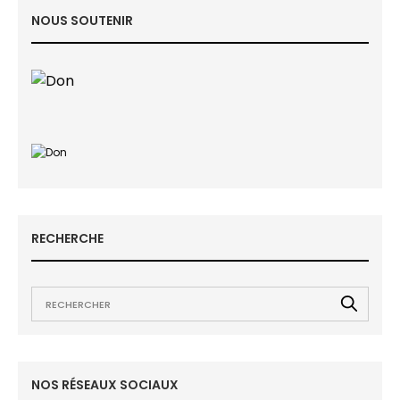
NOUS SOUTENIR
RECHERCHE
NOS RÉSEAUX SOCIAUX