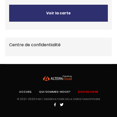
Voir la carte
Centre de confidentialité
ACCUEIL
QUI SOMMES-NOUS?
DON EN LIGNE
© 2021-2023 PAR L'OBSERVATOIRE DE LA CHRISTIANOPHOBIE