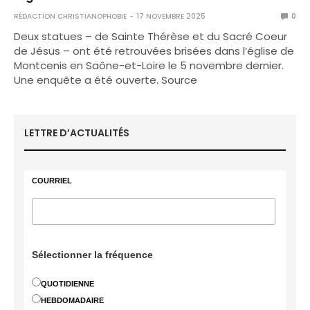
RÉDACTION CHRISTIANOPHOBIE
17 NOVEMBRE 2025
0
Deux statues – de Sainte Thérèse et du Sacré Coeur
de Jésus – ont été retrouvées brisées dans l’église de
Montcenis en Saône-et-Loire le 5 novembre dernier.
Une enquête a été ouverte. Source
LETTRE D’ACTUALITÉS
COURRIEL
Sélectionner la fréquence
QUOTIDIENNE
HEBDOMADAIRE