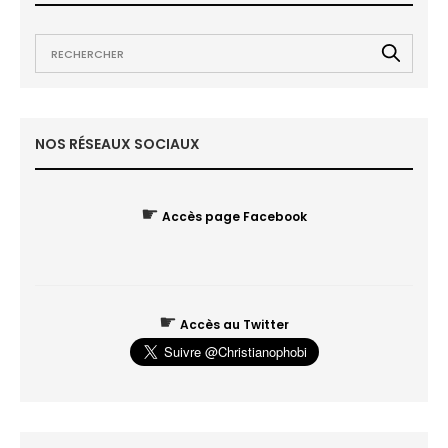
NOS RÉSEAUX SOCIAUX
☛
Accès page Facebook
☛
Accès au Twitter