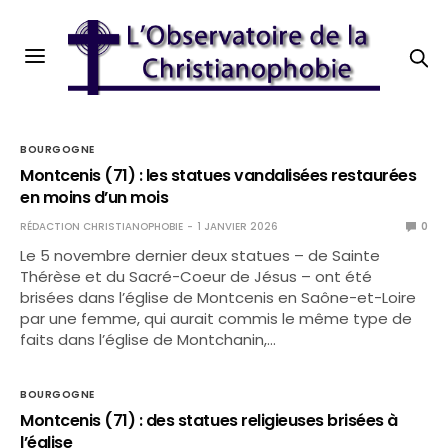
BOURGOGNE
Montcenis (71) : les statues vandalisées restaurées
en moins d’un mois
RÉDACTION CHRISTIANOPHOBIE
1 JANVIER 2026
0
Le 5 novembre dernier deux statues – de Sainte
Thérèse et du Sacré-Coeur de Jésus – ont été
brisées dans l’église de Montcenis en Saône-et-Loire
par une femme, qui aurait commis le même type de
faits dans l’église de Montchanin,…
BOURGOGNE
Montcenis (71) : des statues religieuses brisées à
l’église