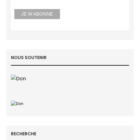
NOUS SOUTENIR
RECHERCHE