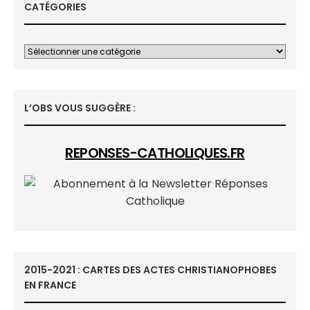
CATÉGORIES
L’OBS VOUS SUGGÈRE :
REPONSES-CATHOLIQUES.FR
2015-2021 : CARTES DES ACTES CHRISTIANOPHOBES
EN FRANCE