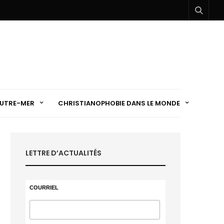
UTRE-MER
CHRISTIANOPHOBIE DANS LE MONDE
LETTRE D’ACTUALITÉS
COURRIEL