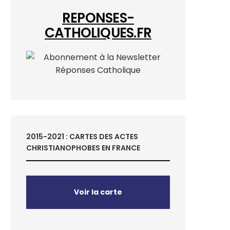
REPONSES-
CATHOLIQUES.FR
2015-2021 : CARTES DES ACTES
CHRISTIANOPHOBES EN FRANCE
Voir la carte