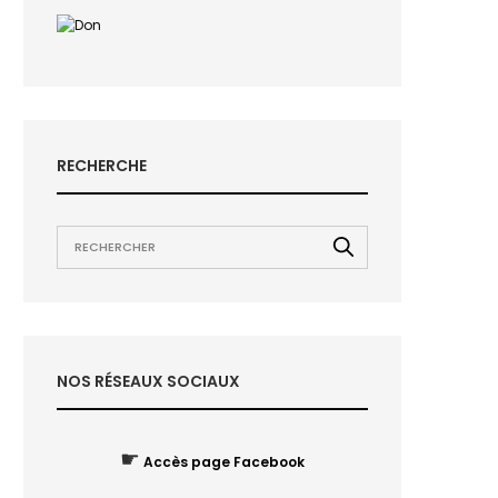
RECHERCHE
NOS RÉSEAUX SOCIAUX
☛
Accès page Facebook