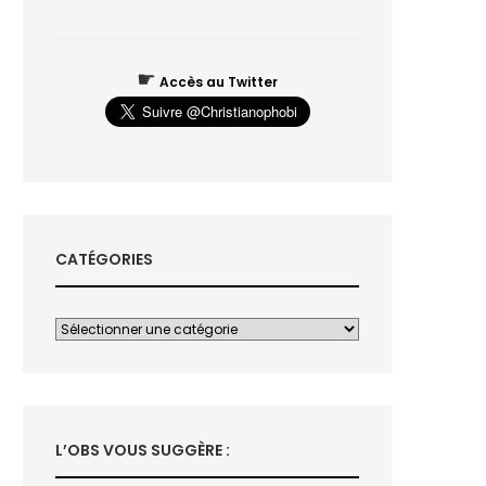
☛
Accès au Twitter
CATÉGORIES
L’OBS VOUS SUGGÈRE :