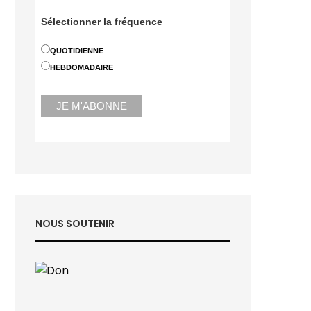
Sélectionner la fréquence
QUOTIDIENNE
HEBDOMADAIRE
NOUS SOUTENIR