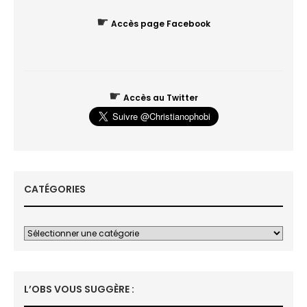
☛
Accès page Facebook
☛
Accès au Twitter
CATÉGORIES
L’OBS VOUS SUGGÈRE :