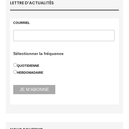
LETTRE D’ACTUALITÉS
COURRIEL
Sélectionner la fréquence
QUOTIDIENNE
HEBDOMADAIRE