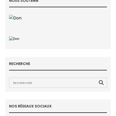
NOUS SOUTENIR
RECHERCHE
NOS RÉSEAUX SOCIAUX