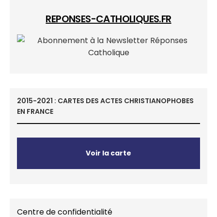
REPONSES-CATHOLIQUES.FR
2015-2021 : CARTES DES ACTES CHRISTIANOPHOBES
EN FRANCE
Voir la carte
Centre de confidentialité