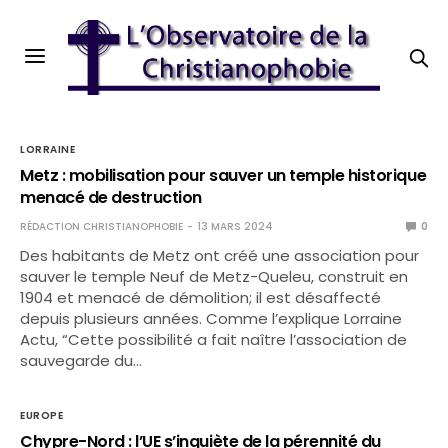
LORRAINE
Metz : mobilisation pour sauver un temple historique
menacé de destruction
RÉDACTION CHRISTIANOPHOBIE
13 MARS 2024
0
Des habitants de Metz ont créé une association pour
sauver le temple Neuf de Metz-Queleu, construit en
1904 et menacé de démolition; il est désaffecté
depuis plusieurs années. Comme l’explique Lorraine
Actu, “Cette possibilité a fait naître l’association de
sauvegarde du…
EUROPE
Chypre-Nord : l’UE s’inquiète de la pérennité du