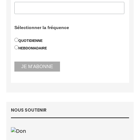
Sélectionner la fréquence
QUOTIDIENNE
HEBDOMADAIRE
NOUS SOUTENIR