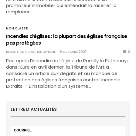
promoteur immobilier qui entendait la raser et la
remplacer…
NON CLASSÉ
Incendies d’églises : la plupart des églises française
pas protégées
RÉDACTION CHRISTIANOPHOBIE
9 OCTOBRE 2021
0
Peu après l’incendie de l’église de Romilly la Puthenaye
dans l’Eure en avril dernier, la Tribune de l’Art a
consacré un article aux dégâts et au manque de
protection des églises françaises contre l’incendie.
Extraits : “ L’installation d’un système…
LETTRE D’ACTUALITÉS
COURRIEL