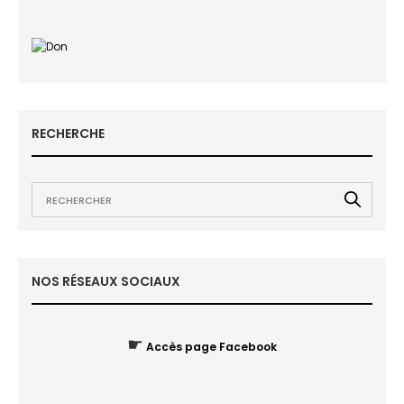
RECHERCHE
NOS RÉSEAUX SOCIAUX
☛
Accès page Facebook