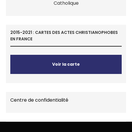
2015-2021 : CARTES DES ACTES CHRISTIANOPHOBES
EN FRANCE
Voir la carte
Centre de confidentialité