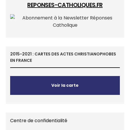
REPONSES-CATHOLIQUES.FR
2015-2021 : CARTES DES ACTES CHRISTIANOPHOBES
EN FRANCE
Voir la carte
Centre de confidentialité