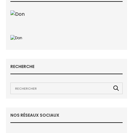
RECHERCHE
NOS RÉSEAUX SOCIAUX