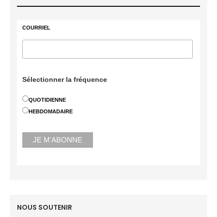
COURRIEL
Sélectionner la fréquence
QUOTIDIENNE
HEBDOMADAIRE
NOUS SOUTENIR