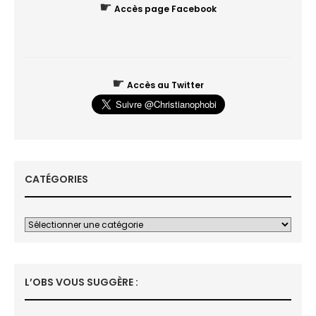
☛
Accès page Facebook
☛
Accès au Twitter
CATÉGORIES
L’OBS VOUS SUGGÈRE :