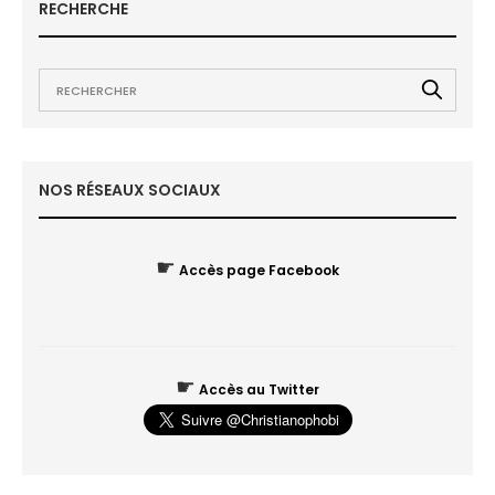
RECHERCHE
NOS RÉSEAUX SOCIAUX
☛
Accès page Facebook
☛
Accès au Twitter