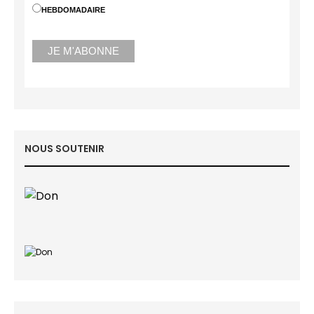
HEBDOMADAIRE
NOUS SOUTENIR