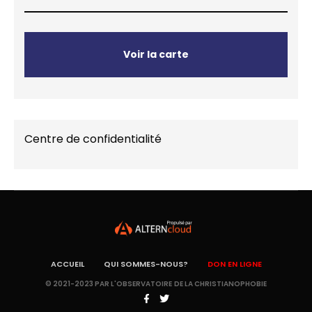
Voir la carte
Centre de confidentialité
ACCUEIL
QUI SOMMES-NOUS?
DON EN LIGNE
© 2021-2023 PAR L'OBSERVATOIRE DE LA CHRISTIANOPHOBIE