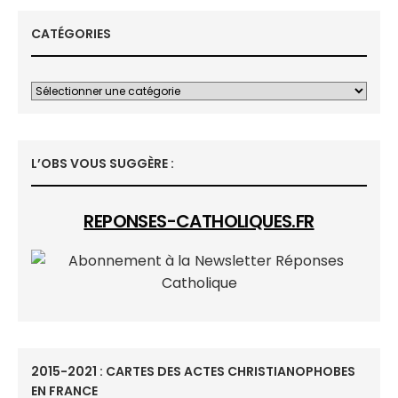
CATÉGORIES
L’OBS VOUS SUGGÈRE :
REPONSES-CATHOLIQUES.FR
2015-2021 : CARTES DES ACTES CHRISTIANOPHOBES
EN FRANCE