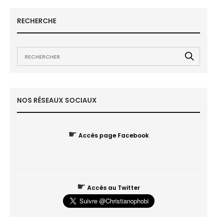
RECHERCHE
NOS RÉSEAUX SOCIAUX
☛
Accès page Facebook
☛
Accès au Twitter