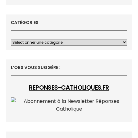
CATÉGORIES
L’OBS VOUS SUGGÈRE :
REPONSES-CATHOLIQUES.FR