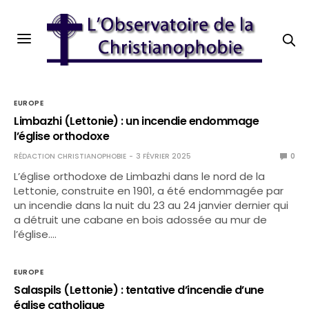
EUROPE
Limbazhi (Lettonie) : un incendie endommage
l’église orthodoxe
RÉDACTION CHRISTIANOPHOBIE
3 FÉVRIER 2025
0
L’église orthodoxe de Limbazhi dans le nord de la
Lettonie, construite en 1901, a été endommagée par
un incendie dans la nuit du 23 au 24 janvier dernier qui
a détruit une cabane en bois adossée au mur de
l’église.…
EUROPE
Salaspils (Lettonie) : tentative d’incendie d’une
église catholique