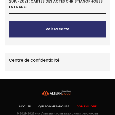
2015-2021 : CARTES DES ACTES CHRISTIANOPHOBES
EN FRANCE
Voir la carte
Centre de confidentialité
ACCUEIL
QUI SOMMES-NOUS?
DON EN LIGNE
© 2021-2023 PAR L'OBSERVATOIRE DE LA CHRISTIANOPHOBIE