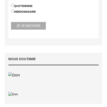
QUOTIDIENNE
HEBDOMADAIRE
NOUS SOUTENIR