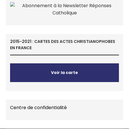
2015-2021 : CARTES DES ACTES CHRISTIANOPHOBES
EN FRANCE
Voir la carte
Centre de confidentialité