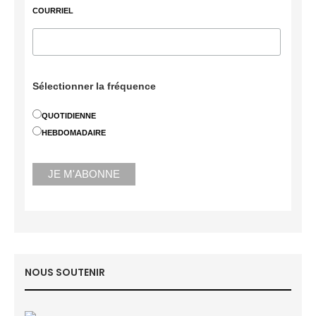
COURRIEL
Sélectionner la fréquence
QUOTIDIENNE
HEBDOMADAIRE
NOUS SOUTENIR