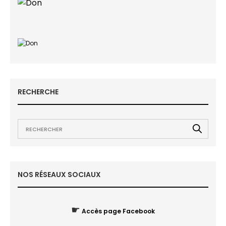
RECHERCHE
NOS RÉSEAUX SOCIAUX
☛
Accès page Facebook