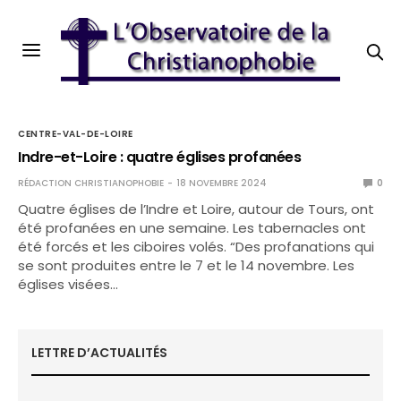
CENTRE-VAL-DE-LOIRE
Indre-et-Loire : quatre églises profanées
RÉDACTION CHRISTIANOPHOBIE
18 NOVEMBRE 2024
0
Quatre églises de l’Indre et Loire, autour de Tours, ont
été profanées en une semaine. Les tabernacles ont
été forcés et les ciboires volés. “Des profanations qui
se sont produites entre le 7 et le 14 novembre. Les
églises visées…
LETTRE D’ACTUALITÉS