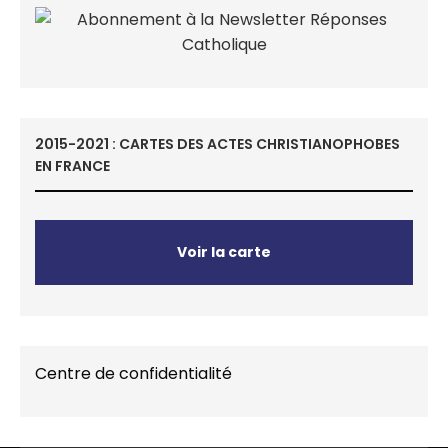
2015-2021 : CARTES DES ACTES CHRISTIANOPHOBES
EN FRANCE
Voir la carte
Centre de confidentialité