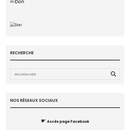
RECHERCHE
NOS RÉSEAUX SOCIAUX
☛
Accès page Facebook