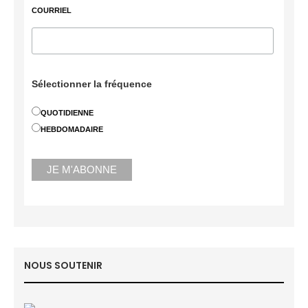
COURRIEL
Sélectionner la fréquence
QUOTIDIENNE
HEBDOMADAIRE
NOUS SOUTENIR