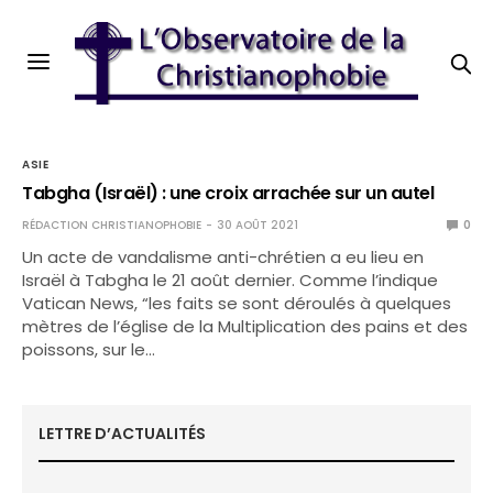
ASIE
Tabgha (Israël) : une croix arrachée sur un autel
RÉDACTION CHRISTIANOPHOBIE
30 AOÛT 2021
0
Un acte de vandalisme anti-chrétien a eu lieu en
Israël à Tabgha le 21 août dernier. Comme l’indique
Vatican News, “les faits se sont déroulés à quelques
mètres de l’église de la Multiplication des pains et des
poissons, sur le…
LETTRE D’ACTUALITÉS