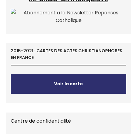
2015-2021 : CARTES DES ACTES CHRISTIANOPHOBES
EN FRANCE
Voir la carte
Centre de confidentialité