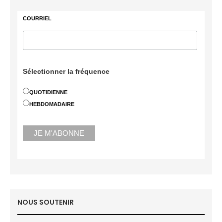
COURRIEL
Sélectionner la fréquence
QUOTIDIENNE
HEBDOMADAIRE
NOUS SOUTENIR