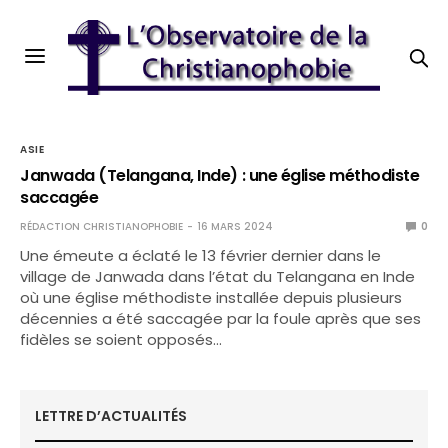
ASIE
Janwada (Telangana, Inde) : une église méthodiste
saccagée
RÉDACTION CHRISTIANOPHOBIE
16 MARS 2024
0
Une émeute a éclaté le 13 février dernier dans le
village de Janwada dans l’état du Telangana en Inde
où une église méthodiste installée depuis plusieurs
décennies a été saccagée par la foule après que ses
fidèles se soient opposés…
LETTRE D’ACTUALITÉS