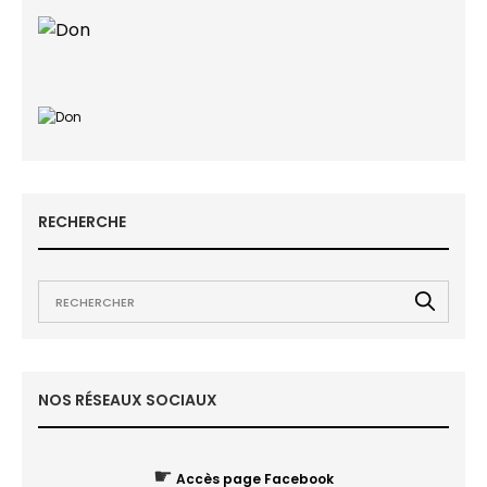
RECHERCHE
NOS RÉSEAUX SOCIAUX
☛
Accès page Facebook